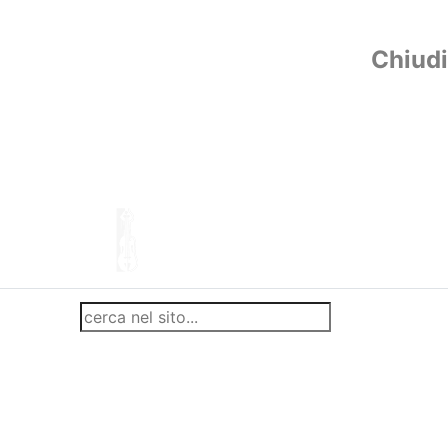
Chiudi