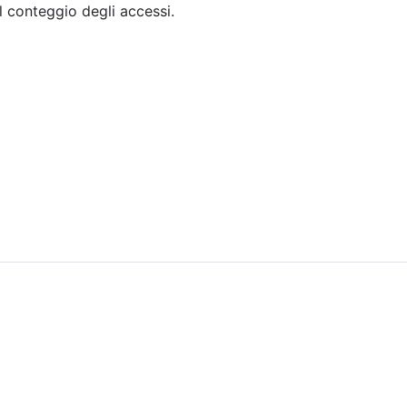
il conteggio degli accessi.
Sommario
Archivio