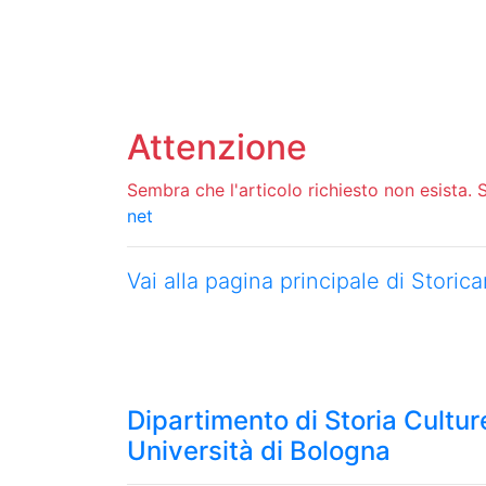
Attenzione
Sembra che l'articolo richiesto non esista. Si
net
Vai alla pagina principale di Stori
Dipartimento di Storia Culture
Università di Bologna