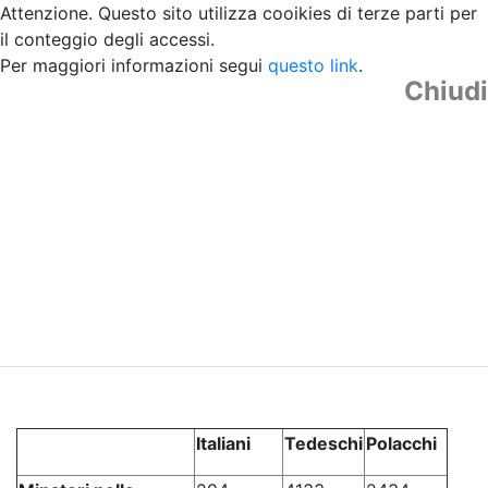
Attenzione. Questo sito utilizza cooikies di terze parti per
il conteggio degli accessi.
Per maggiori informazioni segui
questo link
.
Chiudi
Italiani
Tedeschi
Polacchi