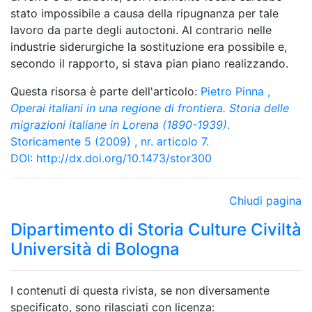
stato impossibile a causa della ripugnanza per tale
lavoro da parte degli autoctoni. Al contrario nelle
industrie siderurgiche la sostituzione era possibile e,
secondo il rapporto, si stava pian piano realizzando.
Questa risorsa è parte dell'articolo:
Pietro Pinna
,
Operai italiani in una regione di frontiera. Storia delle
migrazioni italiane in Lorena (1890-1939)
.
Storicamente 5 (2009) , nr. articolo 7.
DOI:
http://dx.doi.org/10.1473/stor300
Chiudi pagina
Dipartimento di Storia Culture Civiltà
Università di Bologna
I contenuti di questa rivista, se non diversamente
specificato, sono rilasciati con licenza: