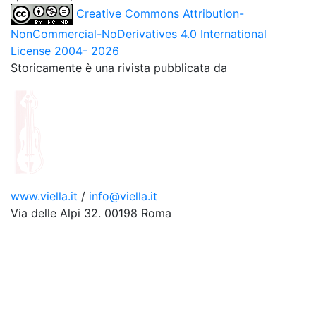
Creative Commons Attribution-
NonCommercial-NoDerivatives 4.0 International
License 2004- 2026
Storicamente è una rivista pubblicata da
www.viella.it
/
info@viella.it
Via delle Alpi 32. 00198 Roma