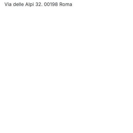
Via delle Alpi 32. 00198 Roma