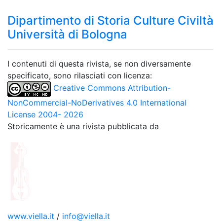
Dipartimento di Storia Culture Civiltà
Università di Bologna
I contenuti di questa rivista, se non diversamente
specificato, sono rilasciati con licenza:
Creative Commons Attribution-
NonCommercial-NoDerivatives 4.0 International
License 2004- 2026
Storicamente è una rivista pubblicata da
www.viella.it
/
info@viella.it