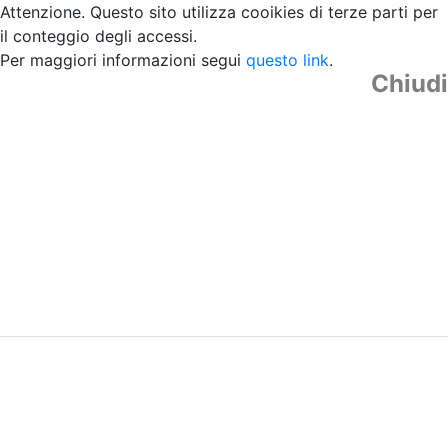
Attenzione. Questo sito utilizza cooikies di terze parti per
il conteggio degli accessi.
Per maggiori informazioni segui
questo link
.
Chiudi