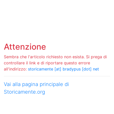
Attenzione
Sembra che l'articolo richiesto non esista. Si prega di
controllare il link e di riportare questo errore
all'indirizzo:
storicamente [at] bradypus [dot] net
Vai alla pagina principale di
Storicamente.org