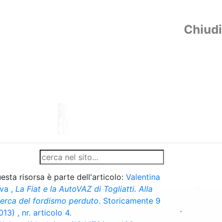
Chiudi
esta risorsa è parte dell'articolo:
Valentina
va
,
La Fiat e la AutoVAZ di Togliatti. Alla
cerca del fordismo perduto
. Storicamente 9
013) , nr. articolo 4.