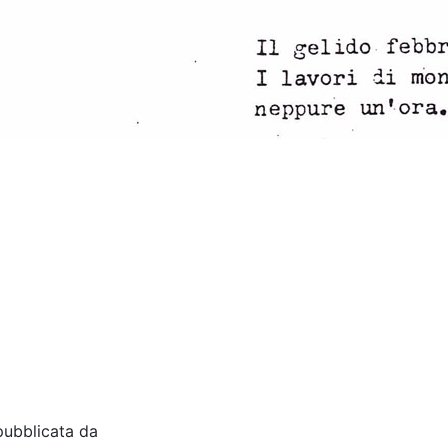
pubblicata da