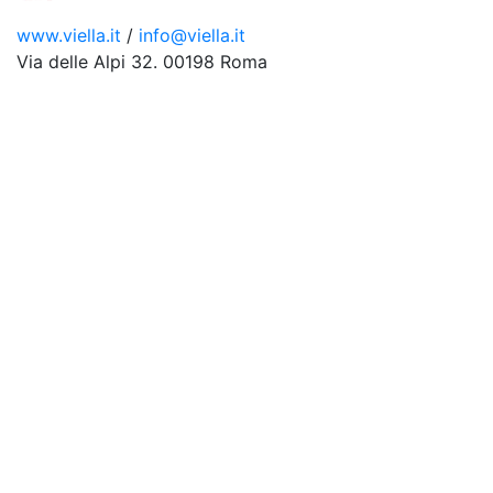
www.viella.it
/
info@viella.it
Via delle Alpi 32. 00198 Roma