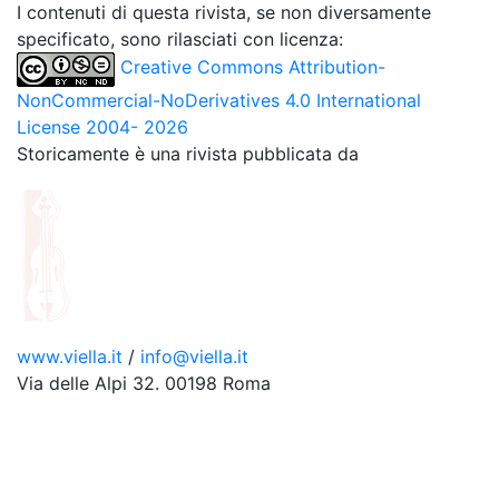
I contenuti di questa rivista, se non diversamente
specificato, sono rilasciati con licenza:
Creative Commons Attribution-
NonCommercial-NoDerivatives 4.0 International
License 2004- 2026
Storicamente è una rivista pubblicata da
www.viella.it
/
info@viella.it
Via delle Alpi 32. 00198 Roma