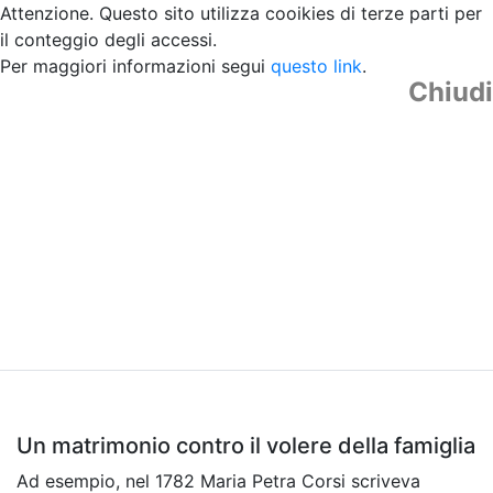
Attenzione. Questo sito utilizza cooikies di terze parti per
il conteggio degli accessi.
Per maggiori informazioni segui
questo link
.
Chiudi
Un matrimonio contro il volere della famiglia
Ad esempio, nel 1782 Maria Petra Corsi scriveva