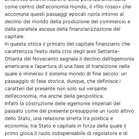
come centro dell'economia mondo, il «filo rosso» che
accomuna questi passaggi epocali ruota intorno al
declino del mondo della produzione del commercio e
dalla parallela ascesa della finanziarizzazione del
capitale.
In questa ottica il primato del capitale finanziario che
caratterizza l’esito della crisi degli anni Settanta-
Ottanta del Novecento segnala il declino dell’egemonia
americana e l’apertura di una fase di transizione nella
quale è immerso il sistema mondo di fine secolo: un
passaggio di fase storica, dunque, che definisce i
caratteri del presente non solo sul versante
dell’economia, ma anche della geopolitica.
Infatti la costruzione delle egemonie imperiali del
passato come del presente presuppone un ruolo attivo
dello Stato, una relazione stretta tra politica e
economia, tra Stato e capitale in forza della quale il
primo gioca il ruolo indispensabile di regolatore e di