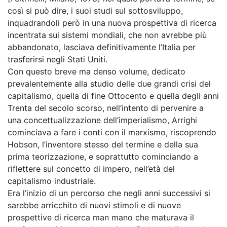
così si può dire, i suoi studi sul sottosviluppo,
inquadrandoli però in una nuova prospettiva di ricerca
incentrata sui sistemi mondiali, che non avrebbe più
abbandonato, lasciava definitivamente l’Italia per
trasferirsi negli Stati Uniti.
Con questo breve ma denso volume, dedicato
prevalentemente alla studio delle due grandi crisi del
capitalismo, quella di fine Ottocento e quella degli anni
Trenta del secolo scorso, nell’intento di pervenire a
una concettualizzazione dell’imperialismo, Arrighi
cominciava a fare i conti con il marxismo, riscoprendo
Hobson, l’inventore stesso del termine e della sua
prima teorizzazione, e soprattutto cominciando a
riflettere sul concetto di impero, nell’età del
capitalismo industriale.
Era l’inizio di un percorso che negli anni successivi si
sarebbe arricchito di nuovi stimoli e di nuove
prospettive di ricerca man mano che maturava il