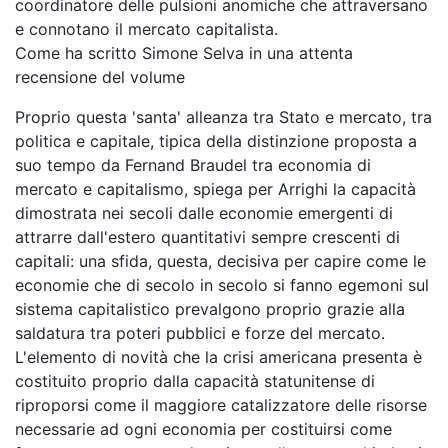
coordinatore delle pulsioni anomiche che attraversano
e connotano il mercato capitalista.
Come ha scritto Simone Selva in una attenta
recensione del volume
Proprio questa 'santa' alleanza tra Stato e mercato, tra
politica e capitale, tipica della distinzione proposta a
suo tempo da Fernand Braudel tra economia di
mercato e capitalismo, spiega per Arrighi la capacità
dimostrata nei secoli dalle economie emergenti di
attrarre dall'estero quantitativi sempre crescenti di
capitali: una sfida, questa, decisiva per capire come le
economie che di secolo in secolo si fanno egemoni sul
sistema capitalistico prevalgono proprio grazie alla
saldatura tra poteri pubblici e forze del mercato.
L'elemento di novità che la crisi americana presenta è
costituito proprio dalla capacità statunitense di
riproporsi come il maggiore catalizzatore delle risorse
necessarie ad ogni economia per costituirsi come