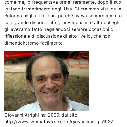
come me, lo frequentava ormai raramente, dopo il suo
lontano trasferimento negli Usa. Ci eravamo visti qui a
Bologna negli ultimi anni perché aveva sempre accolto
con grande disponibilità gli inviti che io e altri colleghi
gli avevamo fatto, regalandoci sempre occasioni di
riflessione e di discussione di alto livello, che non
dimenticheremo facilmente.
Giovanni Arrighi nel 2006, dal sito
http://www.sympathytree.com/giovanniarrighi1937