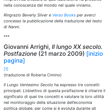
nella conoscenza del mondo nel quale viviamo.
Ringrazio Beverly Silver e
Verso Books
per averci
concesso la pubblicazione della traduzione del testo
di Nanni.
***
Giovanni Arrighi,
Il lungo XX secolo.
Postfazione
(21 marzo 2009)
[inizio
pagina]
[1]
(traduzione di Roberta Cimino)
Il Lungo Ventesimo Secolo
ha espresso tre concetti
principali. L’obiettivo di questa postfazione è chiarire il
significato di quei tre concetti e valutare la loro utilità
nel monitoraggio della situazione dell’economia
politica globale, per come si è evoluta durante gli