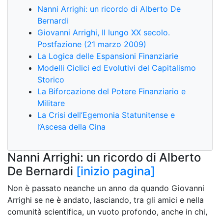
Nanni Arrighi: un ricordo di Alberto De
Bernardi
Giovanni Arrighi, Il lungo XX secolo.
Postfazione (21 marzo 2009)
La Logica delle Espansioni Finanziarie
Modelli Ciclici ed Evolutivi del Capitalismo
Storico
La Biforcazione del Potere Finanziario e
Militare
La Crisi dell’Egemonia Statunitense e
l’Ascesa della Cina
Nanni Arrighi: un ricordo di Alberto
De Bernardi
[inizio pagina]
Non è passato neanche un anno da quando Giovanni
Arrighi se ne è andato, lasciando, tra gli amici e nella
comunità scientifica, un vuoto profondo, anche in chi,