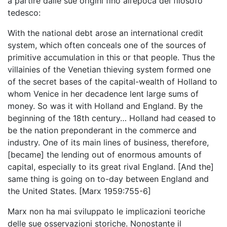
a partire dalle sue origini fino all’epoca del filosofo
tedesco:
With the national debt arose an international credit
system, which often conceals one of the sources of
primitive accumulation in this or that people. Thus the
villainies of the Venetian thieving system formed one
of the secret bases of the capital-wealth of Holland to
whom Venice in her decadence lent large sums of
money. So was it with Holland and England. By the
beginning of the 18th century… Holland had ceased to
be the nation preponderant in the commerce and
industry. One of its main lines of business, therefore,
[became] the lending out of enormous amounts of
capital, especially to its great rival England. [And the]
same thing is going on to-day between England and
the United States. [Marx 1959:755-6]
Marx non ha mai sviluppato le implicazioni teoriche
delle sue osservazioni storiche. Nonostante il