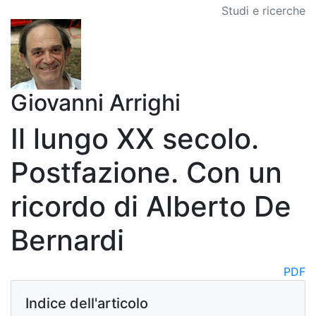
Studi e ricerche
Giovanni Arrighi
Il lungo XX secolo.
Postfazione. Con un
ricordo di Alberto De
Bernardi
PDF
Indice dell'articolo