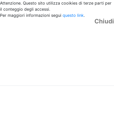
Attenzione. Questo sito utilizza cooikies di terze parti per
il conteggio degli accessi.
Per maggiori informazioni segui
questo link
.
Chiudi