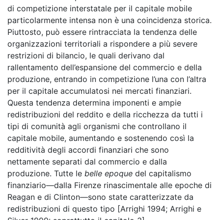
di competizione interstatale per il capitale mobile
particolarmente intensa non è una coincidenza storica.
Piuttosto, può essere rintracciata la tendenza delle
organizzazioni territoriali a rispondere a più severe
restrizioni di bilancio, le quali derivano dal
rallentamento dell’espansione del commercio e della
produzione, entrando in competizione l’una con l’altra
per il capitale accumulatosi nei mercati finanziari.
Questa tendenza determina imponenti e ampie
redistribuzioni del reddito e della ricchezza da tutti i
tipi di comunità agli organismi che controllano il
capitale mobile, aumentando e sostenendo così la
redditività degli accordi finanziari che sono
nettamente separati dal commercio e dalla
produzione. Tutte le
belle epoque
del capitalismo
finanziario—dalla Firenze rinascimentale alle epoche di
Reagan e di Clinton—sono state caratterizzate da
redistribuzioni di questo tipo [Arrighi 1994; Arrighi e