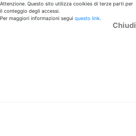
Attenzione. Questo sito utilizza cooikies di terze parti per
il conteggio degli accessi.
Per maggiori informazioni segui
questo link
.
Chiudi