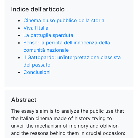
Indice dell'articolo
Cinema e uso pubblico della storia
Viva l’Italia!
La pattuglia sperduta
Senso: la perdita dell'innocenza della
comunità nazionale
Il Gattopardo: un’interpretazione classista
del passato
Conclusioni
Abstract
The essay's aim is to analyze the public use that
the Italian cinema made of history trying to
unveil the mechanism of memory and oblivion
and the reasons behind them in crucial occasion: