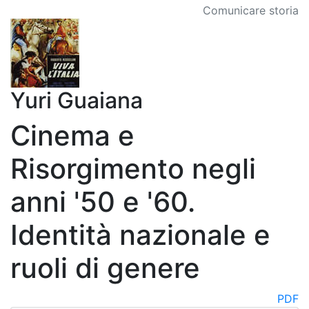
Comunicare storia
Yuri Guaiana
Cinema e
Risorgimento negli
anni '50 e '60.
Identità nazionale e
ruoli di genere
PDF