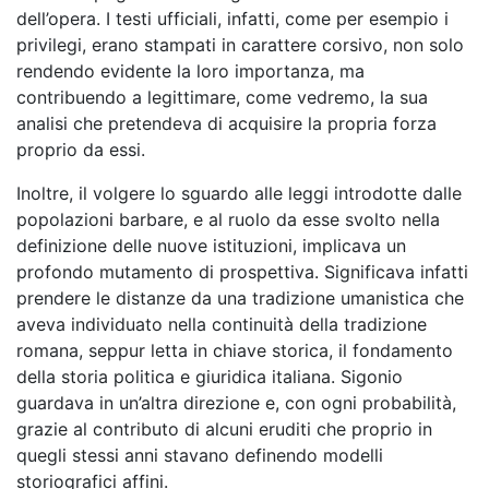
dell’opera. I testi ufficiali, infatti, come per esempio i
privilegi, erano stampati in carattere corsivo, non solo
rendendo evidente la loro importanza, ma
contribuendo a legittimare, come vedremo, la sua
analisi che pretendeva di acquisire la propria forza
proprio da essi.
Inoltre, il volgere lo sguardo alle leggi introdotte dalle
popolazioni barbare, e al ruolo da esse svolto nella
definizione delle nuove istituzioni, implicava un
profondo mutamento di prospettiva. Significava infatti
prendere le distanze da una tradizione umanistica che
aveva individuato nella continuità della tradizione
romana, seppur letta in chiave storica, il fondamento
della storia politica e giuridica italiana. Sigonio
guardava in un’altra direzione e, con ogni probabilità,
grazie al contributo di alcuni eruditi che proprio in
quegli stessi anni stavano definendo modelli
storiografici affini.