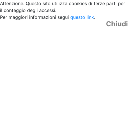
Attenzione. Questo sito utilizza cooikies di terze parti per
il conteggio degli accessi.
Per maggiori informazioni segui
questo link
.
Chiudi