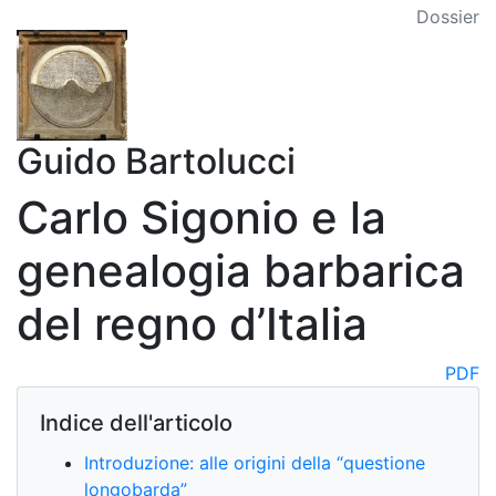
Dossier
Guido Bartolucci
Carlo Sigonio e la
genealogia barbarica
del regno d’Italia
PDF
Indice dell'articolo
Introduzione: alle origini della “questione
longobarda”