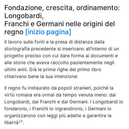
Fondazione, crescita, ordinamento:
Longobardi,
Franchi e Germani nelle origini del
regno
[inizio pagina]
Il lavoro sulle fonti e la presa di distanza dalla
storiografia precedente si inserivano all’interno di un
progetto preciso con cui dare forma ai documenti e
alle storie che aveva raccolto pazientemente negli
ultimi anni. Già le prime righe del primo libro
chiarivano bene la sua intenzione:
Il regno fu instaurato da popoli stranieri, poiché la
virtù romana era ormai da tempo venuta meno: dai
Longobardi, dai Franchi e dai Germani. I Longobardi lo
fondarono, i Franchi lo ingrandirono, i Germani lo
organizzarono con leggi più adatte a garantire la
24
libertà
.