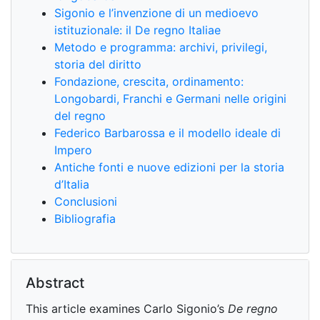
Sigonio e l’invenzione di un medioevo
istituzionale: il De regno Italiae
Metodo e programma: archivi, privilegi,
storia del diritto
Fondazione, crescita, ordinamento:
Longobardi, Franchi e Germani nelle origini
del regno
Federico Barbarossa e il modello ideale di
Impero
Antiche fonti e nuove edizioni per la storia
d’Italia
Conclusioni
Bibliografia
Abstract
This article examines Carlo Sigonio’s
De regno