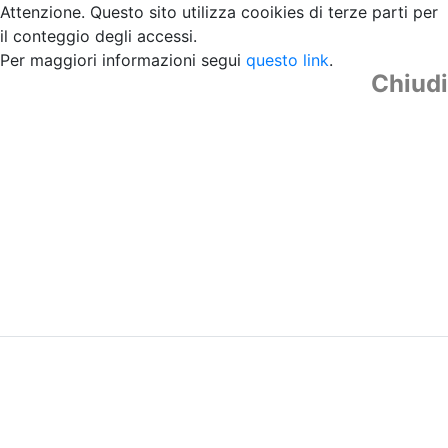
Attenzione. Questo sito utilizza cooikies di terze parti per
il conteggio degli accessi.
Per maggiori informazioni segui
questo link
.
Chiudi