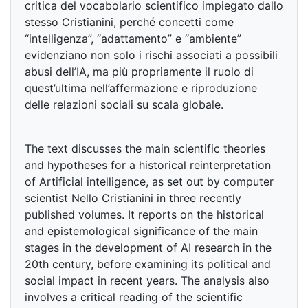
critica del vocabolario scientifico impiegato dallo
stesso Cristianini, perché concetti come
“intelligenza”, “adattamento” e “ambiente”
evidenziano non solo i rischi associati a possibili
abusi dell’IA, ma più propriamente il ruolo di
quest’ultima nell’affermazione e riproduzione
delle relazioni sociali su scala globale.
The text discusses the main scientific theories
and hypotheses for a historical reinterpretation
of Artificial intelligence, as set out by computer
scientist Nello Cristianini in three recently
published volumes. It reports on the historical
and epistemological significance of the main
stages in the development of AI research in the
20th century, before examining its political and
social impact in recent years. The analysis also
involves a critical reading of the scientific