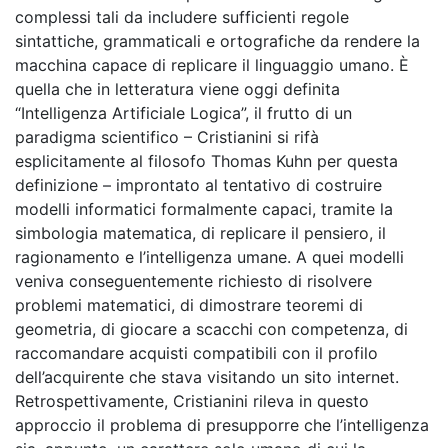
complessi tali da includere sufficienti regole
sintattiche, grammaticali e ortografiche da rendere la
macchina capace di replicare il linguaggio umano. È
quella che in letteratura viene oggi definita
“Intelligenza Artificiale Logica”, il frutto di un
paradigma scientifico – Cristianini si rifà
esplicitamente al filosofo Thomas Kuhn per questa
definizione – improntato al tentativo di costruire
modelli informatici formalmente capaci, tramite la
simbologia matematica, di replicare il pensiero, il
ragionamento e l’intelligenza umane. A quei modelli
veniva conseguentemente richiesto di risolvere
problemi matematici, di dimostrare teoremi di
geometria, di giocare a scacchi con competenza, di
raccomandare acquisti compatibili con il profilo
dell’acquirente che stava visitando un sito internet.
Retrospettivamente, Cristianini rileva in questo
approccio il problema di presupporre che l’intelligenza