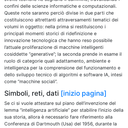
confini delle scienze informatiche e computazionali.
Queste note saranno perciò divise in due parti che
costituiscono altrettanti attraversamenti tematici dei
volumi in oggetto: nella prima si restituiscono i
principali momenti storici di ridefinizione e
innovazione tecnologica che hanno reso possibile
l’attuale proliferazione di macchine intelligenti
cosiddette “generative”; la seconda prende in esame il
ruolo di categorie quali adattamento, ambiente e
intelligenza per la comprensione del funzionamento e
dello sviluppo tecnico di algoritmi e software IA, intesi
come “macchine sociali”.
Simboli, reti, dati
[inizio pagina]
Se ci si vuole attestare sul piano dell’invenzione del
lemma “intelligenza artificiale” per stabilire l’inizio della
sua storia, allora è necessario fare riferimento alla
Conferenza di Dartmouth (Usa) del 1956, durante la