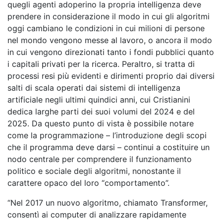
quegli agenti adoperino la propria intelligenza deve
prendere in considerazione il modo in cui gli algoritmi
oggi cambiano le condizioni in cui milioni di persone
nel mondo vengono messe al lavoro, o ancora il modo
in cui vengono direzionati tanto i fondi pubblici quanto
i capitali privati per la ricerca. Peraltro, si tratta di
processi resi più evidenti e dirimenti proprio dai diversi
salti di scala operati dai sistemi di intelligenza
artificiale negli ultimi quindici anni, cui Cristianini
dedica larghe parti dei suoi volumi del 2024 e del
2025. Da questo punto di vista è possibile notare
come la programmazione – l’introduzione degli scopi
che il programma deve darsi – continui a costituire un
nodo centrale per comprendere il funzionamento
politico e sociale degli algoritmi, nonostante il
carattere opaco del loro “comportamento”.
“Nel 2017 un nuovo algoritmo, chiamato Transformer,
consentì ai computer di analizzare rapidamente