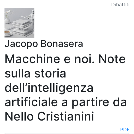
Dibattiti
Jacopo Bonasera
Macchine e noi. Note
sulla storia
dell’intelligenza
artificiale a partire da
Nello Cristianini
PDF