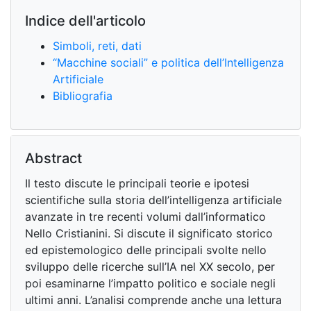
Indice dell'articolo
Simboli, reti, dati
“Macchine sociali” e politica dell’Intelligenza
Artificiale
Bibliografia
Abstract
Il testo discute le principali teorie e ipotesi
scientifiche sulla storia dell’intelligenza artificiale
avanzate in tre recenti volumi dall’informatico
Nello Cristianini. Si discute il significato storico
ed epistemologico delle principali svolte nello
sviluppo delle ricerche sull’IA nel XX secolo, per
poi esaminarne l’impatto politico e sociale negli
ultimi anni. L’analisi comprende anche una lettura