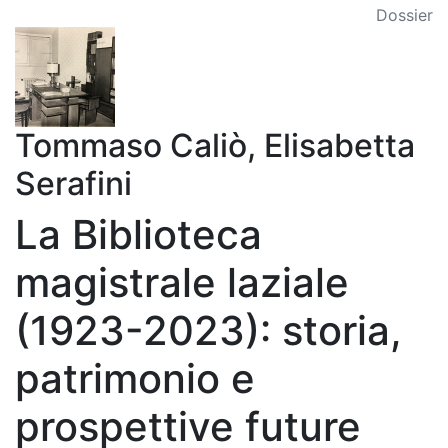
Dossier
Tommaso Caliò, Elisabetta
Serafini
La Biblioteca
magistrale laziale
(1923-2023): storia,
patrimonio e
prospettive future