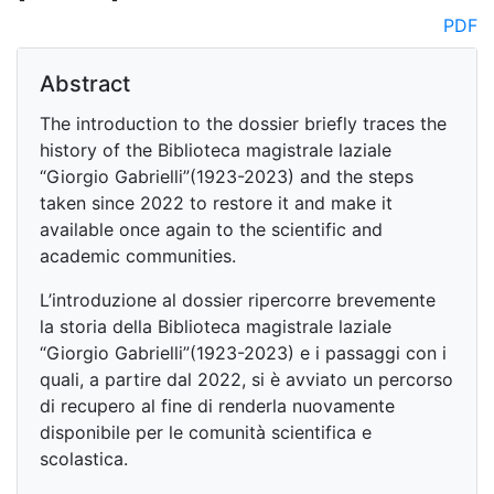
PDF
Abstract
The introduction to the dossier briefly traces the
history of the Biblioteca magistrale laziale
“Giorgio Gabrielli”(1923-2023) and the steps
taken since 2022 to restore it and make it
available once again to the scientific and
academic communities.
L’introduzione al dossier ripercorre brevemente
la storia della Biblioteca magistrale laziale
“Giorgio Gabrielli”(1923-2023) e i passaggi con i
quali, a partire dal 2022, si è avviato un percorso
di recupero al fine di renderla nuovamente
disponibile per le comunità scientifica e
scolastica.