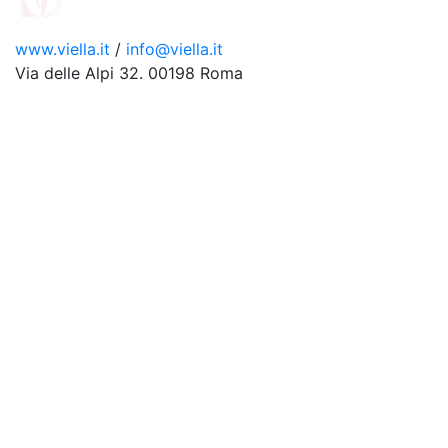
www.viella.it
/
info@viella.it
Via delle Alpi 32. 00198 Roma