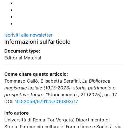
Iscriviti alla newsletter
Informazioni sull'articolo
Document type:
Editorial Material
Come citare questo articolo:
Tommaso Caliò, Elisabetta Serafini,
La Biblioteca
magistrale laziale (1923-2023): storia, patrimonio e
prospettive future
, "Storicamente", 21 (2025), no. 17.
DOI:
10.52056/9791257010393/17
Info autore
Università di Roma ‘Tor Vergata’, Dipartimento di
Storia, Patrimonio culturale, Formazione e Società, via