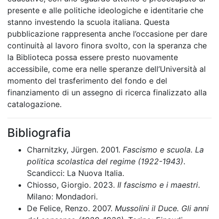
presente e alle politiche ideologiche e identitarie che
stanno investendo la scuola italiana. Questa
pubblicazione rappresenta anche l’occasione per dare
continuità al lavoro finora svolto, con la speranza che
la Biblioteca possa essere presto nuovamente
accessibile, come era nelle speranze dell’Università al
momento del trasferimento del fondo e del
finanziamento di un assegno di ricerca finalizzato alla
catalogazione.
Bibliografia
Charnitzky, Jürgen. 2001.
Fascismo e scuola. La
politica scolastica del regime (1922-1943)
.
Scandicci: La Nuova Italia.
Chiosso, Giorgio. 2023.
Il fascismo e i maestri
.
Milano: Mondadori.
De Felice, Renzo. 2007.
Mussolini il Duce. Gli anni