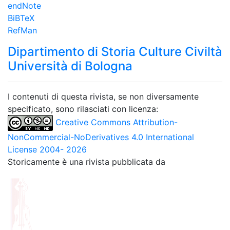
endNote
BiBTeX
RefMan
Dipartimento di Storia Culture Civiltà
Università di Bologna
I contenuti di questa rivista, se non diversamente
specificato, sono rilasciati con licenza:
Creative Commons Attribution-
NonCommercial-NoDerivatives 4.0 International
License 2004- 2026
Storicamente è una rivista pubblicata da