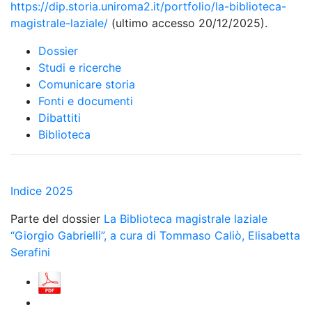
https://dip.storia.uniroma2.it/portfolio/la-biblioteca-
magistrale-laziale/
(ultimo accesso 20/12/2025).
Dossier
Studi e ricerche
Comunicare storia
Fonti e documenti
Dibattiti
Biblioteca
Indice 2025
Parte del dossier
La Biblioteca magistrale laziale
“Giorgio Gabrielli”, a cura di Tommaso Caliò, Elisabetta
Serafini