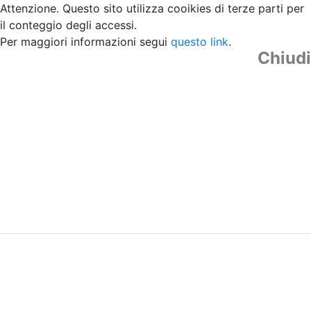
Attenzione. Questo sito utilizza cooikies di terze parti per
il conteggio degli accessi.
Per maggiori informazioni segui
questo link
.
Chiudi