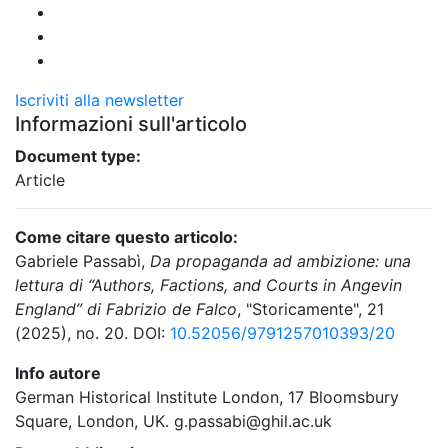
Iscriviti alla newsletter
Informazioni sull'articolo
Document type:
Article
Come citare questo articolo:
Gabriele Passabì,
Da propaganda ad ambizione: una
lettura di “Authors, Factions, and Courts in Angevin
England” di Fabrizio de Falco
, "Storicamente", 21
(2025), no. 20. DOI:
10.52056/9791257010393/20
Info autore
German Historical Institute London, 17 Bloomsbury
Square, London, UK. g.passabi@ghil.ac.uk