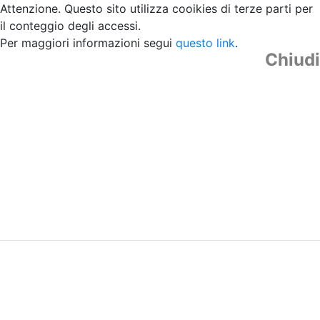
Attenzione. Questo sito utilizza cooikies di terze parti per
il conteggio degli accessi.
Per maggiori informazioni segui
questo link
.
Chiudi