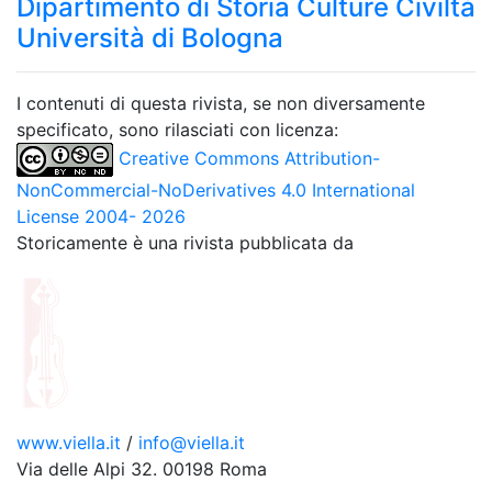
Dipartimento di Storia Culture Civiltà
Università di Bologna
I contenuti di questa rivista, se non diversamente
specificato, sono rilasciati con licenza:
Creative Commons Attribution-
NonCommercial-NoDerivatives 4.0 International
License 2004- 2026
Storicamente è una rivista pubblicata da
www.viella.it
/
info@viella.it
Via delle Alpi 32. 00198 Roma