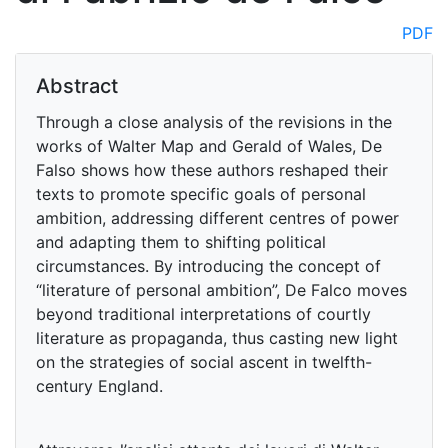
PDF
Abstract
Through a close analysis of the revisions in the
works of Walter Map and Gerald of Wales, De
Falso shows how these authors reshaped their
texts to promote specific goals of personal
ambition, addressing different centres of power
and adapting them to shifting political
circumstances. By introducing the concept of
“literature of personal ambition”, De Falco moves
beyond traditional interpretations of courtly
literature as propaganda, thus casting new light
on the strategies of social ascent in twelfth-
century England.