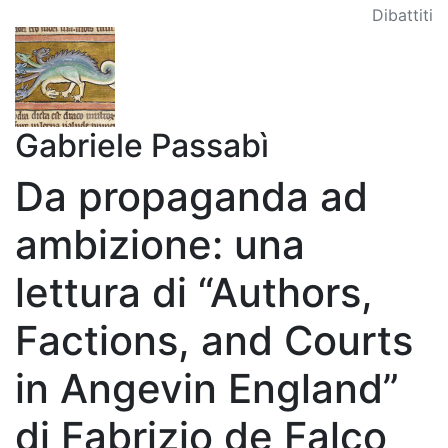
Dibattiti
Gabriele Passabì
Da propaganda ad
ambizione: una
lettura di “Authors,
Factions, and Courts
in Angevin England”
di Fabrizio de Falco