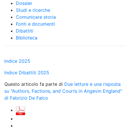
Dossier
Studi e ricerche
Comunicare storia
Fonti e documenti
Dibattiti
Biblioteca
Indice 2025
Indice Dibattiti 2025
Questo articolo fa parte di
Due letture e una risposta
su "Authors, Factions, and Courts in Angevin England"
di Fabrizio De Falco