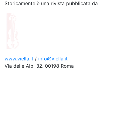
Storicamente è una rivista pubblicata da
www.viella.it
/
info@viella.it
Via delle Alpi 32. 00198 Roma