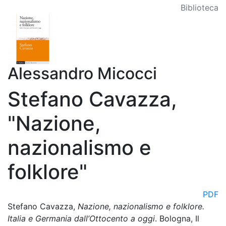
Biblioteca
Alessandro Micocci
Stefano Cavazza,
"Nazione,
nazionalismo e
folklore"
PDF
Stefano Cavazza,
Nazione, nazionalismo e folklore.
Italia e Germania dall’Ottocento a oggi
.
Bologna, Il