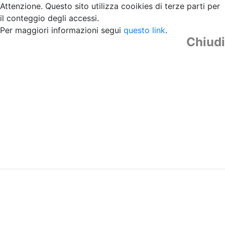
Attenzione. Questo sito utilizza cooikies di terze parti per
il conteggio degli accessi.
Per maggiori informazioni segui
questo link
.
Chiudi