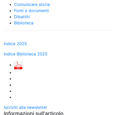
Comunicare storia
Fonti e documenti
Dibattiti
Biblioteca
Indice 2025
Indice Biblioteca 2025
Iscriviti alla newsletter
Informazioni sull'articolo