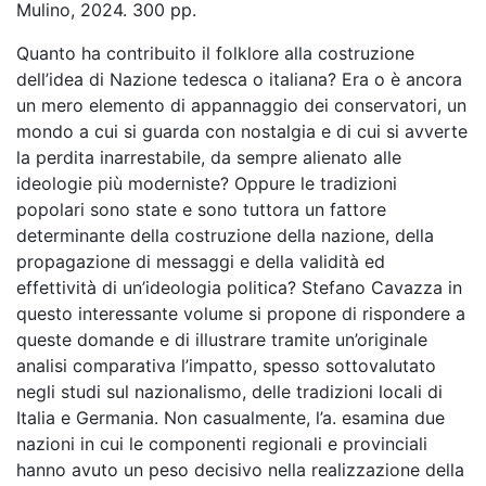
Mulino, 2024. 300 pp.
Quanto ha contribuito il folklore alla costruzione
dell’idea di Nazione tedesca o italiana? Era o è ancora
un mero elemento di appannaggio dei conservatori, un
mondo a cui si guarda con nostalgia e di cui si avverte
la perdita inarrestabile, da sempre alienato alle
ideologie più moderniste? Oppure le tradizioni
popolari sono state e sono tuttora un fattore
determinante della costruzione della nazione, della
propagazione di messaggi e della validità ed
effettività di un’ideologia politica? Stefano Cavazza in
questo interessante volume si propone di rispondere a
queste domande e di illustrare tramite un’originale
analisi comparativa l’impatto, spesso sottovalutato
negli studi sul nazionalismo, delle tradizioni locali di
Italia e Germania. Non casualmente, l’a. esamina due
nazioni in cui le componenti regionali e provinciali
hanno avuto un peso decisivo nella realizzazione della