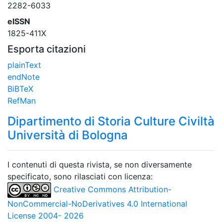
2282-6033
eISSN
1825-411X
Esporta citazioni
plainText
endNote
BiBTeX
RefMan
Dipartimento di Storia Culture Civiltà
Università di Bologna
I contenuti di questa rivista, se non diversamente
specificato, sono rilasciati con licenza:
Creative Commons Attribution-
NonCommercial-NoDerivatives 4.0 International
License 2004- 2026