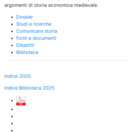
argomenti di storia economica medievale.
Dossier
Studi e ricerche
Comunicare storia
Fonti e documenti
Dibattiti
Biblioteca
Indice 2025
Indice Biblioteca 2025