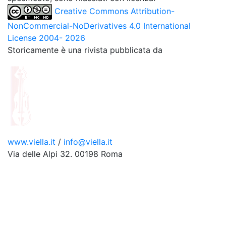
Creative Commons Attribution-
NonCommercial-NoDerivatives 4.0 International
License 2004- 2026
Storicamente è una rivista pubblicata da
www.viella.it
/
info@viella.it
Via delle Alpi 32. 00198 Roma