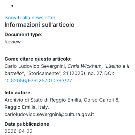
Iscriviti alla newsletter
Informazioni sull'articolo
Document type:
Review
Come citare questo articolo:
Carlo Ludovico Severgnini,
Chris Wickham, “L’asino e il
battello”
, "Storicamente", 21 (2025), no. 27. DOI:
10.52056/9791257010393/27
Info autore
Archivio di Stato di Reggio Emilia, Corso Cairoli 6,
Reggio Emilia, Italy.
carloludovico.severgnini@cultura.gov.it
Data pubblicazione
2026-04-23