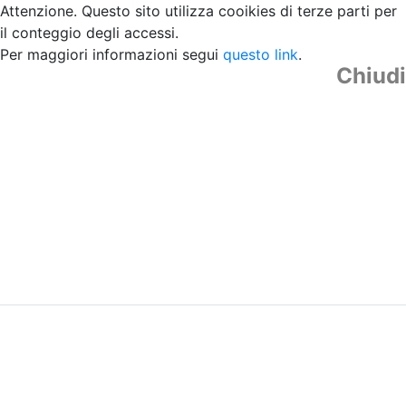
Attenzione. Questo sito utilizza cooikies di terze parti per
il conteggio degli accessi.
Per maggiori informazioni segui
questo link
.
Chiudi