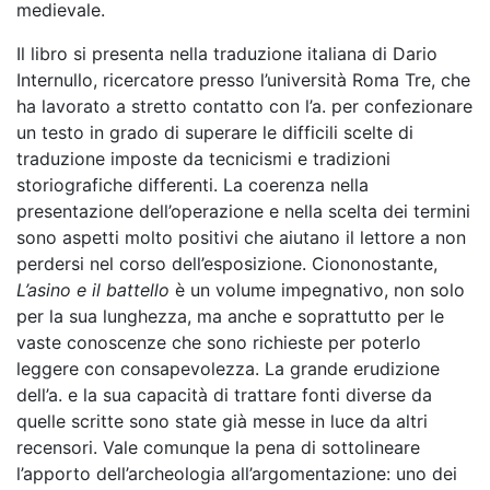
medievale.
Il libro si presenta nella traduzione italiana di Dario
Internullo, ricercatore presso l’università Roma Tre, che
ha lavorato a stretto contatto con l’a. per confezionare
un testo in grado di superare le difficili scelte di
traduzione imposte da tecnicismi e tradizioni
storiografiche differenti. La coerenza nella
presentazione dell’operazione e nella scelta dei termini
sono aspetti molto positivi che aiutano il lettore a non
perdersi nel corso dell’esposizione. Ciononostante,
L’asino e il battello
è un volume impegnativo, non solo
per la sua lunghezza, ma anche e soprattutto per le
vaste conoscenze che sono richieste per poterlo
leggere con consapevolezza. La grande erudizione
dell’a. e la sua capacità di trattare fonti diverse da
quelle scritte sono state già messe in luce da altri
recensori. Vale comunque la pena di sottolineare
l’apporto dell’archeologia all’argomentazione: uno dei