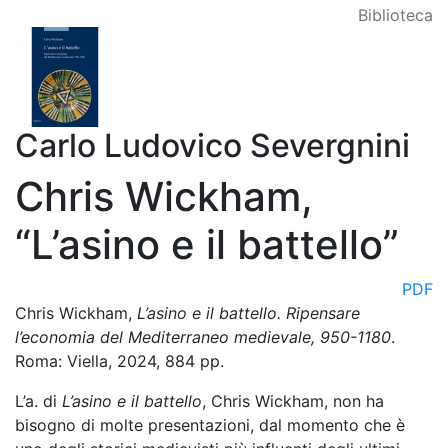
Biblioteca
Carlo Ludovico Severgnini
Chris Wickham,
“L’asino e il battello”
PDF
Chris Wickham,
L’asino e il battello. Ripensare
l’economia del Mediterraneo medievale, 950-1180
.
Roma: Viella, 2024, 884 pp.
L’a. di
L’asino e il battello
, Chris Wickham, non ha
bisogno di molte presentazioni, dal momento che è