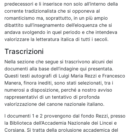
predecessori e li inserisce non solo all’interno della
corrente tradizionalista che si opponeva al
romanticismo ma, soprattutto, in un più ampio
dibattito sull’insegnamento dell’eloquenza che si
andava svolgendo in quel periodo e che intendeva
valorizzare la letteratura italica di tutti i secoli.
Trascrizioni
Nella sezione che segue si trascrivono alcuni dei
documenti alla base dell’indagine qui presentata.
Questi testi autografi di Luigi Maria Rezzi e Francesco
Manera, finora inediti, sono stati selezionati, tra i
numerosi a disposizione, perché a nostro avviso
rappresentativi di un tentativo di profonda
valorizzazione del canone nazionale italiano.
I documenti 1 e 2 provengono dal fondo Rezzi, presso
la Biblioteca dell’Accademia Nazionale dei Lincei e
Corsiana. Si tratta della prolusione accademica del