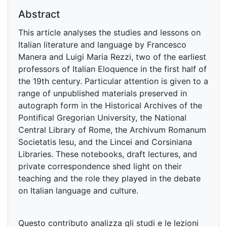
Abstract
This article analyses the studies and lessons on
Italian literature and language by Francesco
Manera and Luigi Maria Rezzi, two of the earliest
professors of Italian Eloquence in the first half of
the 19th century. Particular attention is given to a
range of unpublished materials preserved in
autograph form in the Historical Archives of the
Pontifical Gregorian University, the National
Central Library of Rome, the Archivum Romanum
Societatis Iesu, and the Lincei and Corsiniana
Libraries. These notebooks, draft lectures, and
private correspondence shed light on their
teaching and the role they played in the debate
on Italian language and culture.
Questo contributo analizza gli studi e le lezioni