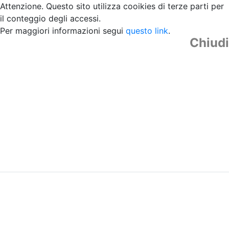
Attenzione. Questo sito utilizza cooikies di terze parti per
il conteggio degli accessi.
Per maggiori informazioni segui
questo link
.
Chiudi