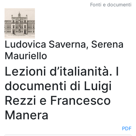
Fonti e documenti
Ludovica Saverna, Serena
Mauriello
Lezioni d’italianità. I
documenti di Luigi
Rezzi e Francesco
Manera
PDF