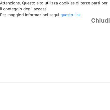
Attenzione. Questo sito utilizza cooikies di terze parti per
il conteggio degli accessi.
Per maggiori informazioni segui
questo link
.
Chiudi