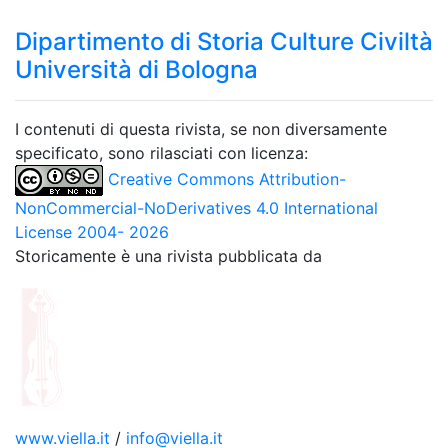
Dipartimento di Storia Culture Civiltà
Università di Bologna
I contenuti di questa rivista, se non diversamente
specificato, sono rilasciati con licenza:
Creative Commons Attribution-
NonCommercial-NoDerivatives 4.0 International
License 2004- 2026
Storicamente è una rivista pubblicata da
www.viella.it
/
info@viella.it