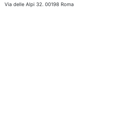
Via delle Alpi 32. 00198 Roma