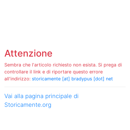
Attenzione
Sembra che l'articolo richiesto non esista. Si prega di
controllare il link e di riportare questo errore
all'indirizzo:
storicamente [at] bradypus [dot] net
Vai alla pagina principale di
Storicamente.org