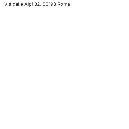
Via delle Alpi 32. 00198 Roma