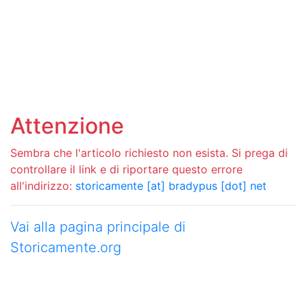
Attenzione
Sembra che l'articolo richiesto non esista. Si prega di
controllare il link e di riportare questo errore
all'indirizzo:
storicamente [at] bradypus [dot] net
Vai alla pagina principale di
Storicamente.org