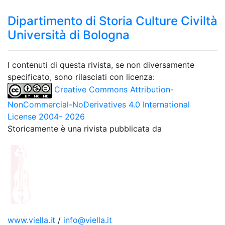
Dipartimento di Storia Culture Civiltà
Università di Bologna
I contenuti di questa rivista, se non diversamente
specificato, sono rilasciati con licenza:
Creative Commons Attribution-
NonCommercial-NoDerivatives 4.0 International
License 2004- 2026
Storicamente è una rivista pubblicata da
www.viella.it
/
info@viella.it