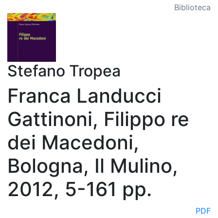
Biblioteca
Stefano Tropea
Franca Landucci
Gattinoni, Filippo re
dei Macedoni,
Bologna, Il Mulino,
2012, 5-161 pp.
PDF