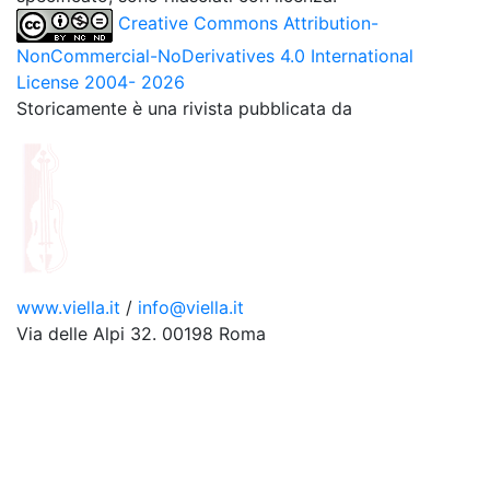
Creative Commons Attribution-
NonCommercial-NoDerivatives 4.0 International
License 2004- 2026
Storicamente è una rivista pubblicata da
www.viella.it
/
info@viella.it
Via delle Alpi 32. 00198 Roma