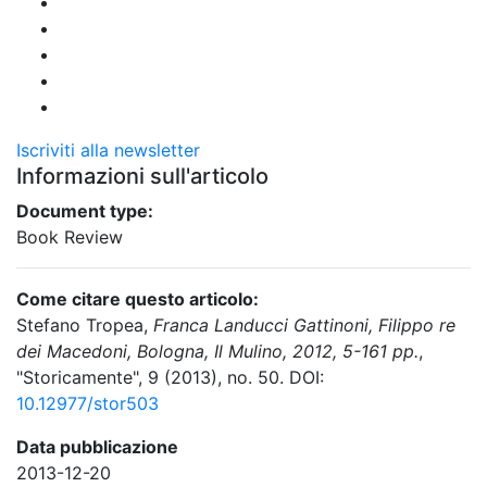
Iscriviti alla newsletter
Informazioni sull'articolo
Document type:
Book Review
Come citare questo articolo:
Stefano Tropea,
Franca Landucci Gattinoni, Filippo re
dei Macedoni, Bologna, Il Mulino, 2012, 5-161 pp.
,
"Storicamente", 9 (2013), no. 50. DOI:
10.12977/stor503
Data pubblicazione
2013-12-20