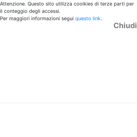
Attenzione. Questo sito utilizza cooikies di terze parti per
il conteggio degli accessi.
Per maggiori informazioni segui
questo link
.
Chiudi