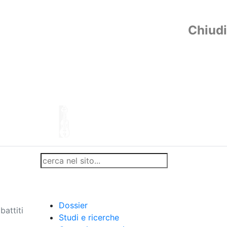
Chiudi
Dossier
battiti
Studi e ricerche