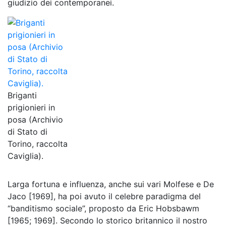
giudizio dei contemporanei.
Briganti
prigionieri in
posa (Archivio
di Stato di
Torino, raccolta
Caviglia).
Larga fortuna e influenza, anche sui vari Molfese e De
Jaco [1969], ha poi avuto il celebre paradigma del
“banditismo sociale”, proposto da Eric Hobsbawm
[1965; 1969]. Secondo lo storico britannico il nostro