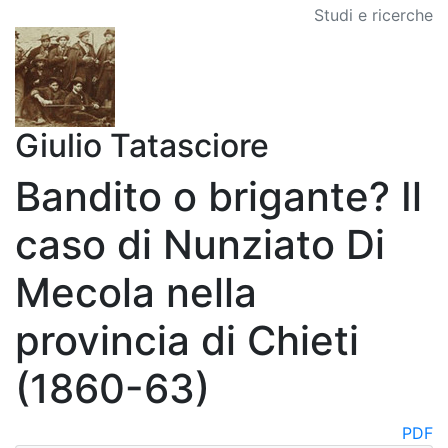
Studi e ricerche
Giulio Tatasciore
Bandito o brigante? Il
caso di Nunziato Di
Mecola nella
provincia di Chieti
(1860-63)
PDF