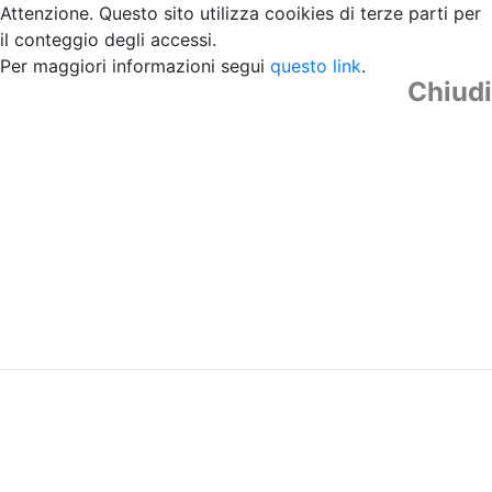
Attenzione. Questo sito utilizza cooikies di terze parti per
il conteggio degli accessi.
Per maggiori informazioni segui
questo link
.
Chiudi