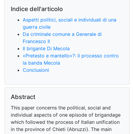
Indice dell'articolo
Aspetti politici, sociali e individuali di una
guerra civile
Da criminale comune a Generale di
Francesco II
Il brigante Di Mecola
«Pretesto e mantello»?: il processo contro
la banda Mecola
Conclusioni
Abstract
This paper concerns the political, social and
individual aspects of one episode of brigandage
which followed the process of Italian unification
in the province of Chieti (Abruzzi). The main