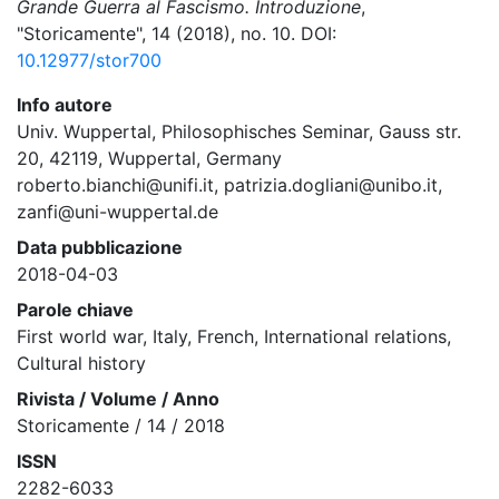
Grande Guerra al Fascismo. Introduzione
,
"Storicamente", 14 (2018), no. 10. DOI:
10.12977/stor700
Info autore
Univ. Wuppertal, Philosophisches Seminar, Gauss str.
20, 42119, Wuppertal, Germany
roberto.bianchi@unifi.it, patrizia.dogliani@unibo.it,
zanfi@uni-wuppertal.de
Data pubblicazione
2018-04-03
Parole chiave
First world war, Italy, French, International relations,
Cultural history
Rivista / Volume / Anno
Storicamente / 14 / 2018
ISSN
2282-6033