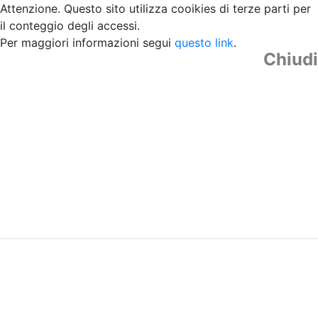
Attenzione. Questo sito utilizza cooikies di terze parti per
il conteggio degli accessi.
Per maggiori informazioni segui
questo link
.
Chiudi