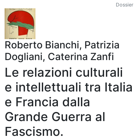
Dossier
Roberto Bianchi, Patrizia
Dogliani, Caterina Zanfi
Le relazioni culturali
e intellettuali tra Italia
e Francia dalla
Grande Guerra al
Fascismo.