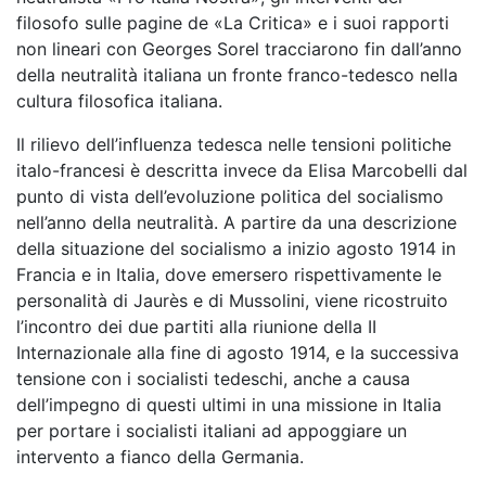
filosofo sulle pagine de «La Critica» e i suoi rapporti
non lineari con Georges Sorel tracciarono fin dall’anno
della neutralità italiana un fronte franco-tedesco nella
cultura filosofica italiana.
Il rilievo dell’influenza tedesca nelle tensioni politiche
italo-francesi è descritta invece da Elisa Marcobelli dal
punto di vista dell’evoluzione politica del socialismo
nell’anno della neutralità. A partire da una descrizione
della situazione del socialismo a inizio agosto 1914 in
Francia e in Italia, dove emersero rispettivamente le
personalità di Jaurès e di Mussolini, viene ricostruito
l’incontro dei due partiti alla riunione della II
Internazionale alla fine di agosto 1914, e la successiva
tensione con i socialisti tedeschi, anche a causa
dell’impegno di questi ultimi in una missione in Italia
per portare i socialisti italiani ad appoggiare un
intervento a fianco della Germania.