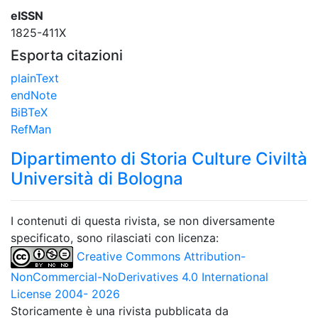
eISSN
1825-411X
Esporta citazioni
plainText
endNote
BiBTeX
RefMan
Dipartimento di Storia Culture Civiltà
Università di Bologna
I contenuti di questa rivista, se non diversamente
specificato, sono rilasciati con licenza:
Creative Commons Attribution-
NonCommercial-NoDerivatives 4.0 International
License 2004- 2026
Storicamente è una rivista pubblicata da