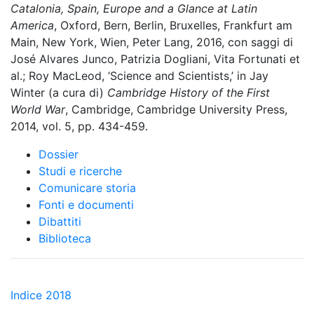
Catalonia, Spain, Europe and a Glance at Latin
America
, Oxford, Bern, Berlin, Bruxelles, Frankfurt am
Main, New York, Wien, Peter Lang, 2016, con saggi di
José Alvares Junco, Patrizia Dogliani, Vita Fortunati et
al.; Roy MacLeod, ‘Science and Scientists,’ in Jay
Winter (a cura di)
Cambridge History of the First
World War
, Cambridge, Cambridge University Press,
2014, vol. 5, pp. 434-459.
Dossier
Studi e ricerche
Comunicare storia
Fonti e documenti
Dibattiti
Biblioteca
Indice 2018