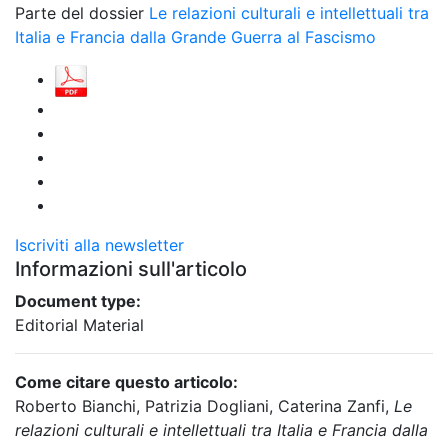
Parte del dossier
Le relazioni culturali e intellettuali tra
Italia e Francia dalla Grande Guerra al Fascismo
Iscriviti alla newsletter
Informazioni sull'articolo
Document type:
Editorial Material
Come citare questo articolo:
Roberto Bianchi, Patrizia Dogliani, Caterina Zanfi,
Le
relazioni culturali e intellettuali tra Italia e Francia dalla