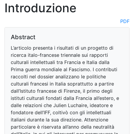
Introduzione
PDF
Abstract
L’articolo presenta i risultati di un progetto di
ricerca italo-francese triennale sui rapporti
culturali intellettuali tra Francia e Italia dalla
Prima guerra mondiale al Fascismo. I contributi
raccolti nel dossier analizzano le politiche
culturali francesi in Italia soprattutto a partire
dall’Istituto francese di Firenze, il primo degli
istituti culturali fondati dalla Francia all’estero, e
dalle relazioni che Julien Luchaire, ideatore e
fondatore dell’IFF, coltivò con gli intellettuali
italiani durante la sua direzione. Attenzione
particolare è riservata all’anno della neutralità