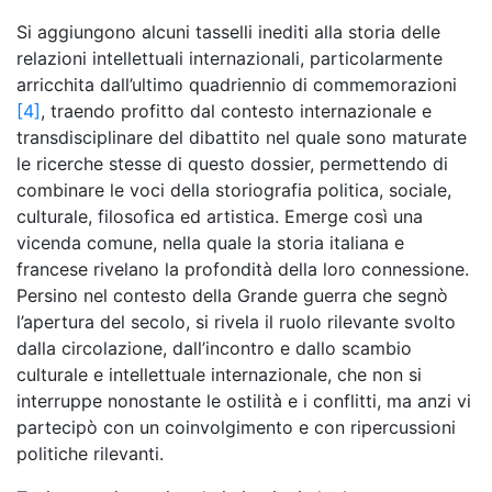
Si aggiungono alcuni tasselli inediti alla storia delle
relazioni intellettuali internazionali, particolarmente
arricchita dall’ultimo quadriennio di commemorazioni
[4]
, traendo profitto dal contesto internazionale e
transdisciplinare del dibattito nel quale sono maturate
le ricerche stesse di questo dossier, permettendo di
combinare le voci della storiografia politica, sociale,
culturale, filosofica ed artistica. Emerge così una
vicenda comune, nella quale la storia italiana e
francese rivelano la profondità della loro connessione.
Persino nel contesto della Grande guerra che segnò
l’apertura del secolo, si rivela il ruolo rilevante svolto
dalla circolazione, dall’incontro e dallo scambio
culturale e intellettuale internazionale, che non si
interruppe nonostante le ostilità e i conflitti, ma anzi vi
partecipò con un coinvolgimento e con ripercussioni
politiche rilevanti.