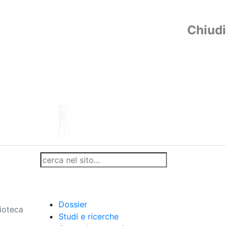
Chiudi
Dossier
lioteca
Studi e ricerche