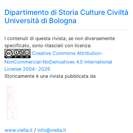
Dipartimento di Storia Culture Civiltà
Università di Bologna
I contenuti di questa rivista, se non diversamente
specificato, sono rilasciati con licenza:
Creative Commons Attribution-
NonCommercial-NoDerivatives 4.0 International
License 2004- 2026
Storicamente è una rivista pubblicata da
www.viella.it
/
info@viella.it