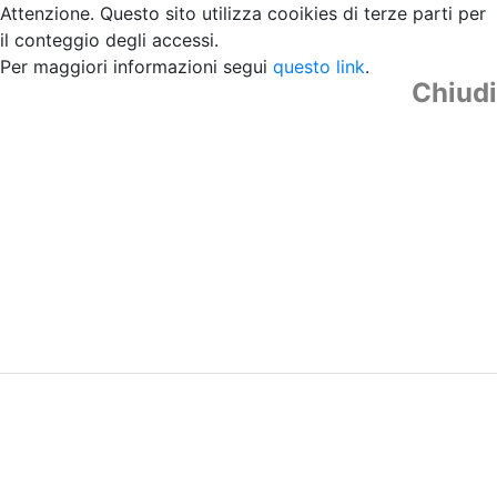
Attenzione. Questo sito utilizza cooikies di terze parti per
il conteggio degli accessi.
Per maggiori informazioni segui
questo link
.
Chiudi