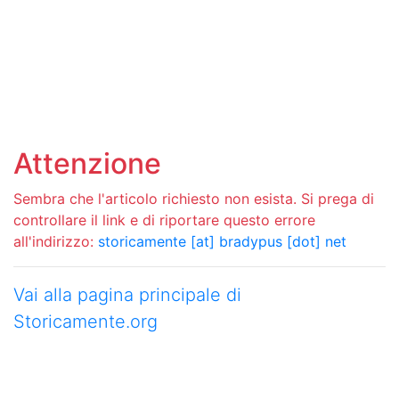
Attenzione
Sembra che l'articolo richiesto non esista. Si prega di
controllare il link e di riportare questo errore
all'indirizzo:
storicamente [at] bradypus [dot] net
Vai alla pagina principale di
Storicamente.org