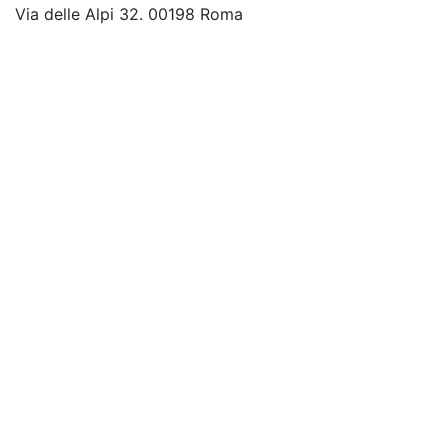
Via delle Alpi 32. 00198 Roma