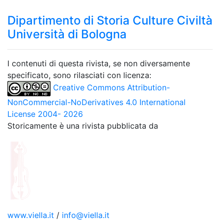
Dipartimento di Storia Culture Civiltà
Università di Bologna
I contenuti di questa rivista, se non diversamente
specificato, sono rilasciati con licenza:
Creative Commons Attribution-
NonCommercial-NoDerivatives 4.0 International
License 2004- 2026
Storicamente è una rivista pubblicata da
www.viella.it
/
info@viella.it