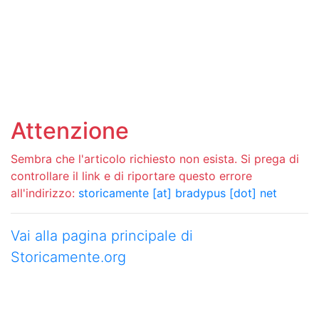
Attenzione
Sembra che l'articolo richiesto non esista. Si prega di
controllare il link e di riportare questo errore
all'indirizzo:
storicamente [at] bradypus [dot] net
Vai alla pagina principale di
Storicamente.org