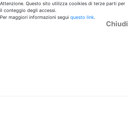
Attenzione. Questo sito utilizza cooikies di terze parti per
il conteggio degli accessi.
Per maggiori informazioni segui
questo link
.
Chiudi