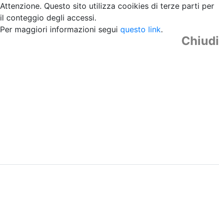
Attenzione. Questo sito utilizza cooikies di terze parti per
il conteggio degli accessi.
Per maggiori informazioni segui
questo link
.
Chiudi