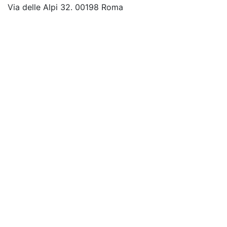
Via delle Alpi 32. 00198 Roma