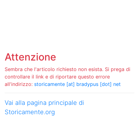
Attenzione
Sembra che l'articolo richiesto non esista. Si prega di
controllare il link e di riportare questo errore
all'indirizzo:
storicamente [at] bradypus [dot] net
Vai alla pagina principale di
Storicamente.org