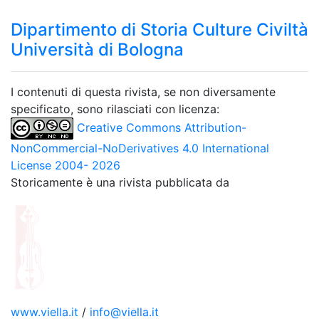
Dipartimento di Storia Culture Civiltà
Università di Bologna
I contenuti di questa rivista, se non diversamente
specificato, sono rilasciati con licenza:
Creative Commons Attribution-
NonCommercial-NoDerivatives 4.0 International
License 2004- 2026
Storicamente è una rivista pubblicata da
www.viella.it
/
info@viella.it