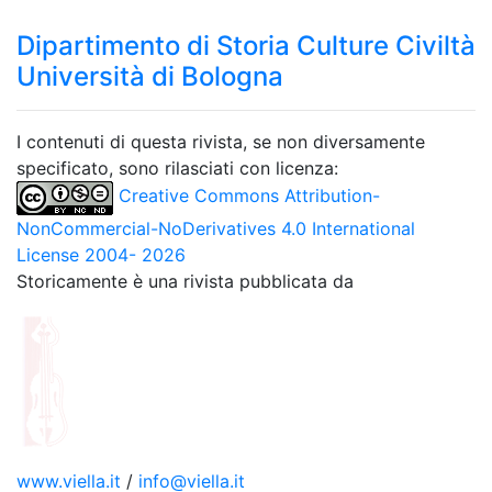
Dipartimento di Storia Culture Civiltà
Università di Bologna
I contenuti di questa rivista, se non diversamente
specificato, sono rilasciati con licenza:
Creative Commons Attribution-
NonCommercial-NoDerivatives 4.0 International
License 2004- 2026
Storicamente è una rivista pubblicata da
www.viella.it
/
info@viella.it