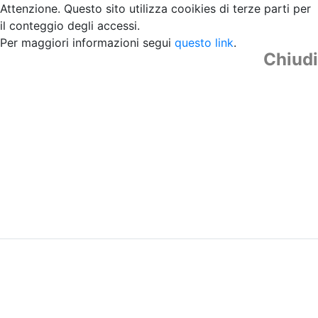
Attenzione. Questo sito utilizza cooikies di terze parti per
il conteggio degli accessi.
Per maggiori informazioni segui
questo link
.
Chiudi