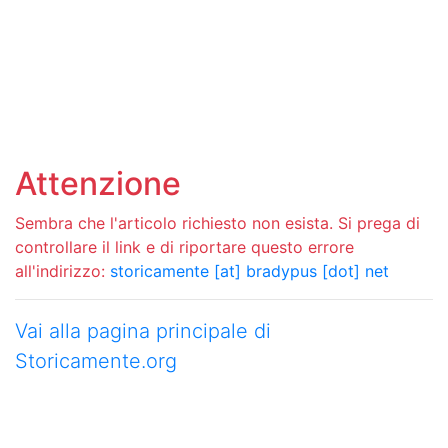
Attenzione
Sembra che l'articolo richiesto non esista. Si prega di
controllare il link e di riportare questo errore
all'indirizzo:
storicamente [at] bradypus [dot] net
Vai alla pagina principale di
Storicamente.org