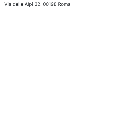
Via delle Alpi 32. 00198 Roma