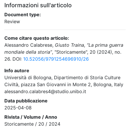
Informazioni sull'articolo
Document type:
Review
Come citare questo articolo:
Alessandro Calabrese,
Giusto Traina, “La prima guerra
mondiale della storia”
, "Storicamente", 20 (2024), no.
26. DOI:
10.52056/9791254696910/26
Info autore
Università di Bologna, Dipartimento di Storia Culture
Civiltà, piazza San Giovanni in Monte 2, Bologna, Italy
alessandro.calabres4@studio.unibo.it
Data pubblicazione
2025-04-08
Rivista / Volume / Anno
Storicamente / 20 / 2024