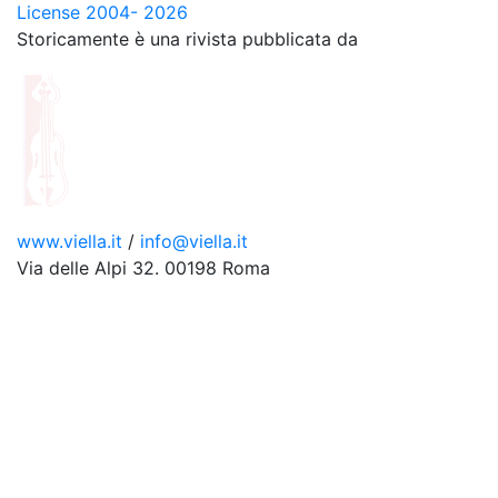
License 2004- 2026
Storicamente è una rivista pubblicata da
www.viella.it
/
info@viella.it
Via delle Alpi 32. 00198 Roma