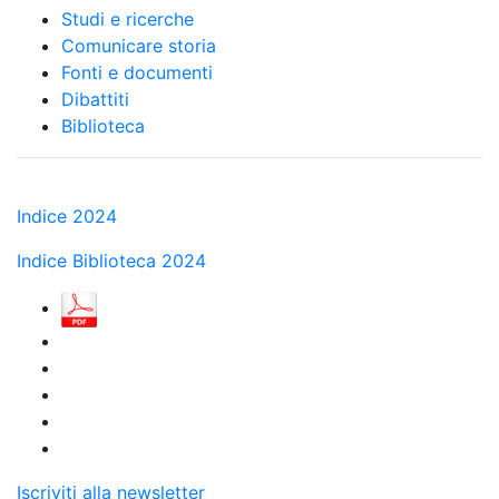
Studi e ricerche
Comunicare storia
Fonti e documenti
Dibattiti
Biblioteca
Indice 2024
Indice Biblioteca 2024
Iscriviti alla newsletter