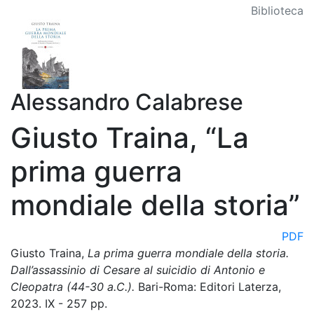
Biblioteca
Alessandro Calabrese
Giusto Traina, “La
prima guerra
mondiale della storia”
PDF
Giusto Traina,
La prima guerra mondiale della storia.
Dall’assassinio di Cesare al suicidio di Antonio e
Cleopatra (44-30 a.C.).
Bari-Roma: Editori Laterza,
2023. IX - 257 pp.