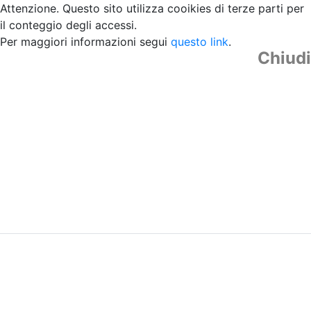
Attenzione. Questo sito utilizza cooikies di terze parti per
il conteggio degli accessi.
Per maggiori informazioni segui
questo link
.
Chiudi