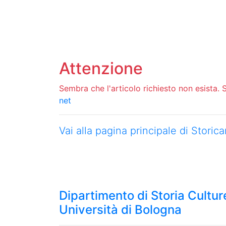
Attenzione
Sembra che l'articolo richiesto non esista. Si
net
Vai alla pagina principale di Stori
Dipartimento di Storia Culture
Università di Bologna