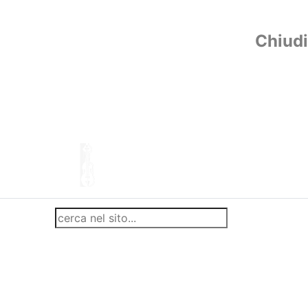
Chiudi