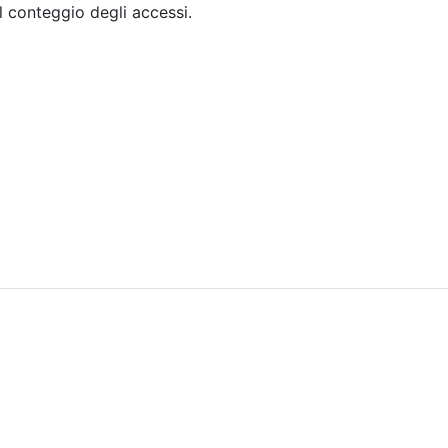
il conteggio degli accessi.
Sommario
Archivio