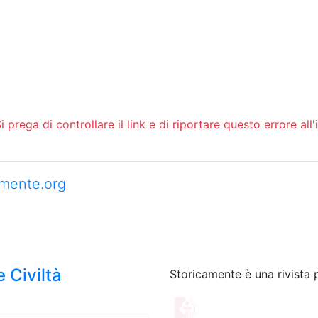
 prega di controllare il link e di riportare questo errore all'
camente.org
 Civiltà
Storicamente è una rivista 