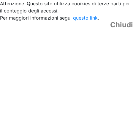
Attenzione. Questo sito utilizza cooikies di terze parti per
il conteggio degli accessi.
Per maggiori informazioni segui
questo link
.
Chiudi