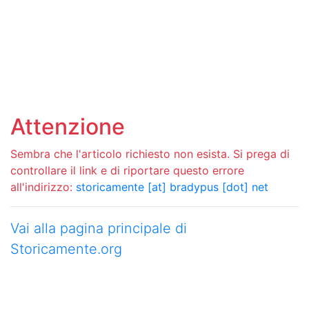
Attenzione
Sembra che l'articolo richiesto non esista. Si prega di
controllare il link e di riportare questo errore
all'indirizzo:
storicamente [at] bradypus [dot] net
Vai alla pagina principale di
Storicamente.org