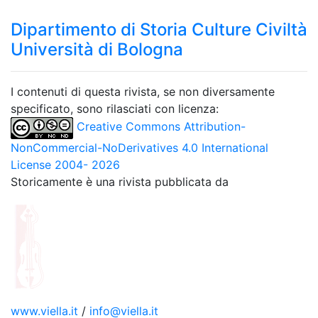
Dipartimento di Storia Culture Civiltà
Università di Bologna
I contenuti di questa rivista, se non diversamente
specificato, sono rilasciati con licenza:
Creative Commons Attribution-
NonCommercial-NoDerivatives 4.0 International
License 2004- 2026
Storicamente è una rivista pubblicata da
www.viella.it
/
info@viella.it