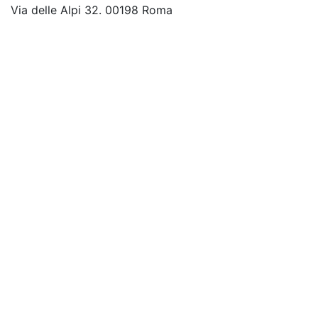
Via delle Alpi 32. 00198 Roma