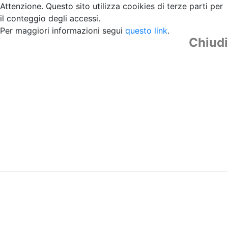
Attenzione. Questo sito utilizza cooikies di terze parti per
il conteggio degli accessi.
Per maggiori informazioni segui
questo link
.
Chiudi