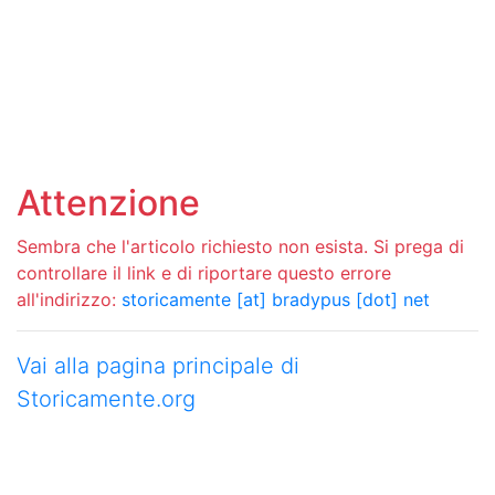
Attenzione
Sembra che l'articolo richiesto non esista. Si prega di
controllare il link e di riportare questo errore
all'indirizzo:
storicamente [at] bradypus [dot] net
Vai alla pagina principale di
Storicamente.org