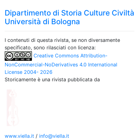
Dipartimento di Storia Culture Civiltà
Università di Bologna
I contenuti di questa rivista, se non diversamente
specificato, sono rilasciati con licenza:
Creative Commons Attribution-
NonCommercial-NoDerivatives 4.0 International
License 2004- 2026
Storicamente è una rivista pubblicata da
www.viella.it
/
info@viella.it