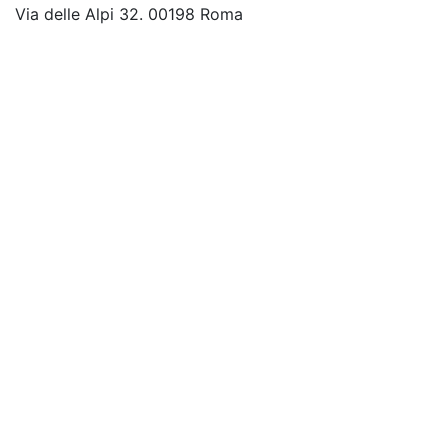
Via delle Alpi 32. 00198 Roma