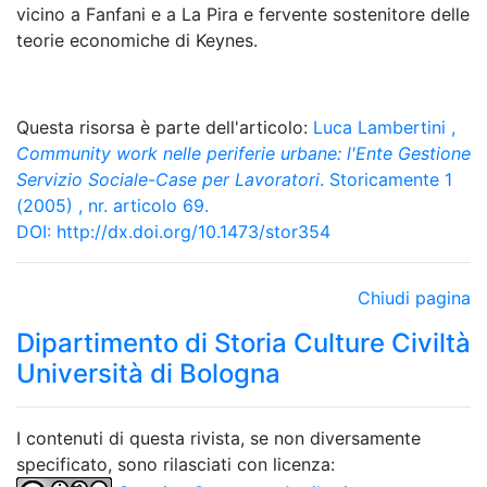
vicino a Fanfani e a La Pira e fervente sostenitore delle
teorie economiche di Keynes.
Questa risorsa è parte dell'articolo:
Luca Lambertini
,
Community work nelle periferie urbane: l'Ente Gestione
Servizio Sociale-Case per Lavoratori
. Storicamente 1
(2005) , nr. articolo 69.
DOI:
http://dx.doi.org/10.1473/stor354
Chiudi pagina
Dipartimento di Storia Culture Civiltà
Università di Bologna
I contenuti di questa rivista, se non diversamente
specificato, sono rilasciati con licenza: