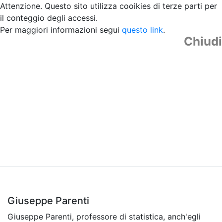
Attenzione. Questo sito utilizza cooikies di terze parti per
il conteggio degli accessi.
Per maggiori informazioni segui
questo link
.
Chiudi
Giuseppe Parenti
Giuseppe Parenti, professore di statistica, anch'egli