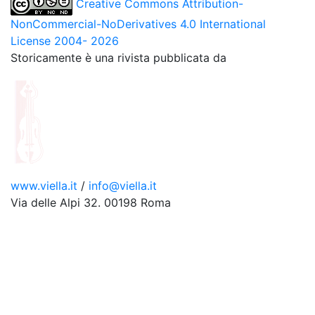
Creative Commons Attribution-
NonCommercial-NoDerivatives 4.0 International
License 2004- 2026
Storicamente è una rivista pubblicata da
www.viella.it
/
info@viella.it
Via delle Alpi 32. 00198 Roma