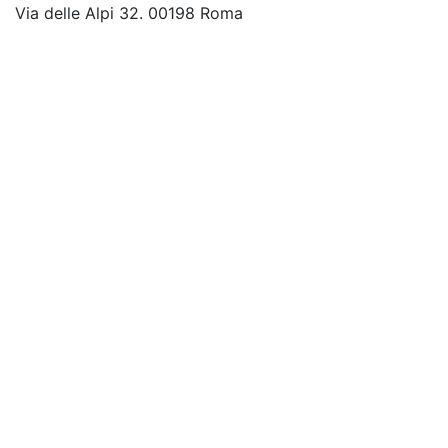
Via delle Alpi 32. 00198 Roma