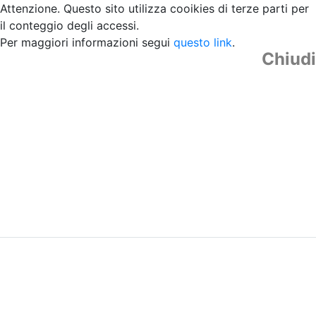
Attenzione. Questo sito utilizza cooikies di terze parti per
il conteggio degli accessi.
Per maggiori informazioni segui
questo link
.
Chiudi