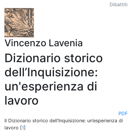
Dibattiti
Vincenzo Lavenia
Dizionario storico
dell’Inquisizione:
un'esperienza di
lavoro
PDF
Il Dizionario storico dell’Inquisizione: un’esperienza di
lavoro [
1
]