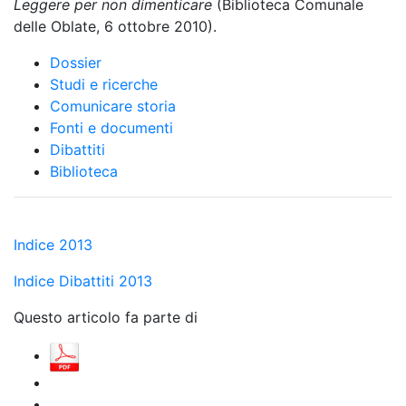
Leggere per non dimenticare
(Biblioteca Comunale
delle Oblate, 6 ottobre 2010).
Dossier
Studi e ricerche
Comunicare storia
Fonti e documenti
Dibattiti
Biblioteca
Indice 2013
Indice Dibattiti 2013
Questo articolo fa parte di