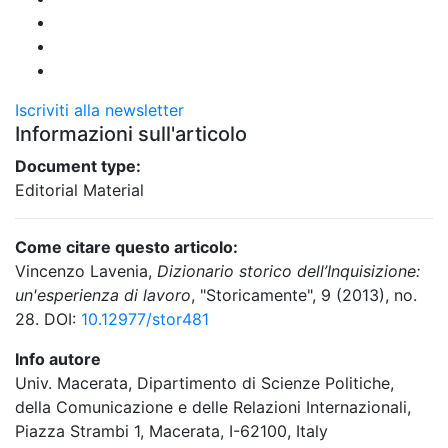
Iscriviti alla newsletter
Informazioni sull'articolo
Document type:
Editorial Material
Come citare questo articolo:
Vincenzo Lavenia,
Dizionario storico dell’Inquisizione:
un'esperienza di lavoro
, "Storicamente", 9 (2013), no.
28. DOI:
10.12977/stor481
Info autore
Univ. Macerata, Dipartimento di Scienze Politiche,
della Comunicazione e delle Relazioni Internazionali,
Piazza Strambi 1, Macerata, I-62100, Italy