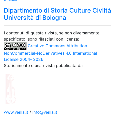
Dipartimento di Storia Culture Civiltà
Università di Bologna
I contenuti di questa rivista, se non diversamente
specificato, sono rilasciati con licenza:
Creative Commons Attribution-
NonCommercial-NoDerivatives 4.0 International
License 2004- 2026
Storicamente è una rivista pubblicata da
www.viella.it
/
info@viella.it