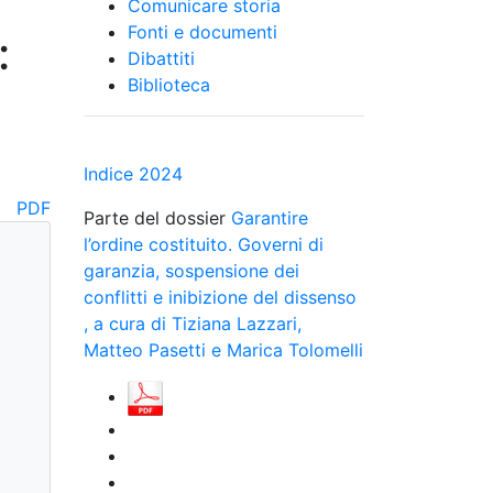
Comunicare storia
Fonti e documenti
:
Dibattiti
Biblioteca
Indice 2024
PDF
Parte del dossier
Garantire
l’ordine costituito. Governi di
garanzia, sospensione dei
conflitti e inibizione del dissenso
, a cura di Tiziana Lazzari,
Matteo Pasetti e Marica Tolomelli