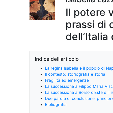
Il potere 
prassi di 
dell’Itali
Indice dell'articolo
La regina Isabella e il popolo di Nap
Il contesto: storiografia e storia
Fragilità ed emergenze
La successione a Filippo Maria Visc
La successione a Borso d’Este e il 
Due parole di conclusione: principi 
Bibliografia