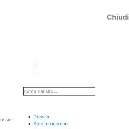
Chiudi
Dossier
ossier
Studi e ricerche