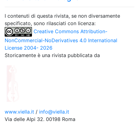
I contenuti di questa rivista, se non diversamente
specificato, sono rilasciati con licenza:
Creative Commons Attribution-
NonCommercial-NoDerivatives 4.0 International
License 2004- 2026
Storicamente è una rivista pubblicata da
www.viella.it
/
info@viella.it
Via delle Alpi 32. 00198 Roma