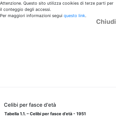
Attenzione. Questo sito utilizza cooikies di terze parti per
il conteggio degli accessi.
Per maggiori informazioni segui
questo link
.
Chiudi
Celibi per fasce d'età
Tabella 1.1. – Celibi per fasce d’età - 1951