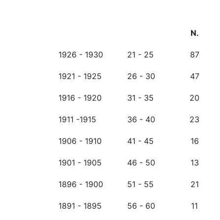
N.
1926 - 1930
21 - 25
87
1921 - 1925
26 - 30
47
1916 - 1920
31 - 35
20
1911 -1915
36 - 40
23
1906 - 1910
41 - 45
16
1901 - 1905
46 - 50
13
1896 - 1900
51 - 55
21
1891 - 1895
56 - 60
11