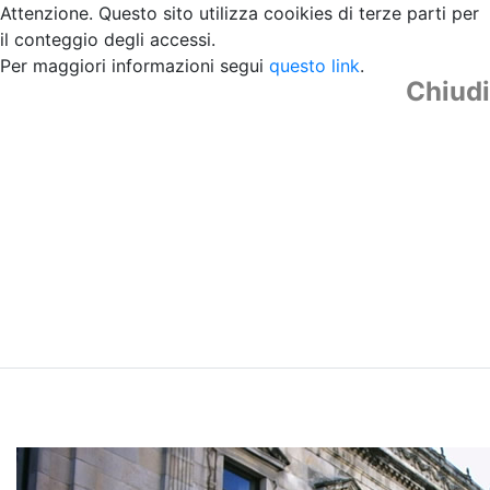
Attenzione. Questo sito utilizza cooikies di terze parti per
il conteggio degli accessi.
Per maggiori informazioni segui
questo link
.
Chiudi