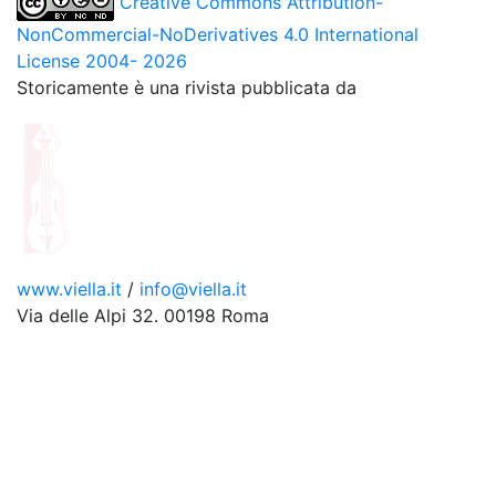
Creative Commons Attribution-
NonCommercial-NoDerivatives 4.0 International
License 2004- 2026
Storicamente è una rivista pubblicata da
www.viella.it
/
info@viella.it
Via delle Alpi 32. 00198 Roma