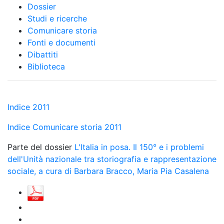
Dossier
Studi e ricerche
Comunicare storia
Fonti e documenti
Dibattiti
Biblioteca
Indice 2011
Indice Comunicare storia 2011
Parte del dossier
L'Italia in posa. Il 150° e i problemi
dell'Unità nazionale tra storiografia e rappresentazione
sociale, a cura di Barbara Bracco, Maria Pia Casalena