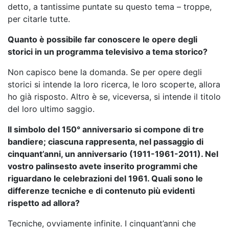
detto, a tantissime puntate su questo tema – troppe,
per citarle tutte.
Quanto è possibile far conoscere le opere degli
storici in un programma televisivo a tema storico?
Non capisco bene la domanda. Se per opere degli
storici si intende la loro ricerca, le loro scoperte, allora
ho già risposto. Altro è se, viceversa, si intende il titolo
del loro ultimo saggio.
Il simbolo del 150° anniversario si compone di tre
bandiere; ciascuna rappresenta, nel passaggio di
cinquant’anni, un anniversario (1911-1961-2011). Nel
vostro palinsesto avete inserito programmi che
riguardano le celebrazioni del 1961. Quali sono le
differenze tecniche e di contenuto più evidenti
rispetto ad allora?
Tecniche, ovviamente infinite. I cinquant’anni che