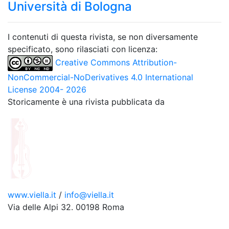
Università di Bologna
I contenuti di questa rivista, se non diversamente
specificato, sono rilasciati con licenza:
Creative Commons Attribution-
NonCommercial-NoDerivatives 4.0 International
License 2004- 2026
Storicamente è una rivista pubblicata da
www.viella.it
/
info@viella.it
Via delle Alpi 32. 00198 Roma