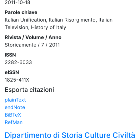
2011-10-18
Parole chiave
Italian Unification, Italian Risorgimento, Italian
Television, History of Italy
Rivista / Volume / Anno
Storicamente / 7 / 2011
ISSN
2282-6033
eISSN
1825-411X
Esporta citazioni
plainText
endNote
BiBTeX
RefMan
Dipartimento di Storia Culture Civiltà