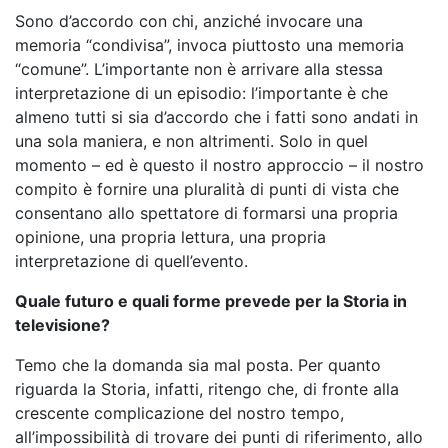
Sono d’accordo con chi, anziché invocare una
memoria “condivisa”, invoca piuttosto una memoria
“comune”. L’importante non è arrivare alla stessa
interpretazione di un episodio: l’importante è che
almeno tutti si sia d’accordo che i fatti sono andati in
una sola maniera, e non altrimenti. Solo in quel
momento – ed è questo il nostro approccio – il nostro
compito è fornire una pluralità di punti di vista che
consentano allo spettatore di formarsi una propria
opinione, una propria lettura, una propria
interpretazione di quell’evento.
Quale futuro e quali forme prevede per la Storia in
televisione?
Temo che la domanda sia mal posta. Per quanto
riguarda la Storia, infatti, ritengo che, di fronte alla
crescente complicazione del nostro tempo,
all’impossibilità di trovare dei punti di riferimento, allo