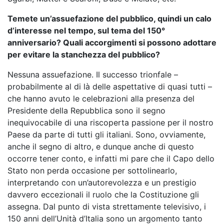
Temete un’assuefazione del pubblico, quindi un calo
d’interesse nel tempo, sul tema del 150°
anniversario? Quali accorgimenti si possono adottare
per evitare la stanchezza del pubblico?
Nessuna assuefazione. Il successo trionfale –
probabilmente al di là delle aspettative di quasi tutti –
che hanno avuto le celebrazioni alla presenza del
Presidente della Repubblica sono il segno
inequivocabile di una riscoperta passione per il nostro
Paese da parte di tutti gli italiani. Sono, ovviamente,
anche il segno di altro, e dunque anche di questo
occorre tener conto, e infatti mi pare che il Capo dello
Stato non perda occasione per sottolinearlo,
interpretando con un’autorevolezza e un prestigio
davvero eccezionali il ruolo che la Costituzione gli
assegna. Dal punto di vista strettamente televisivo, i
150 anni dell’Unità d’Italia sono un argomento tanto