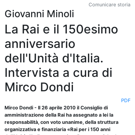
Comunicare storia
Giovanni Minoli
La Rai e il 150esimo
anniversario
dell'Unità d'Italia.
Intervista a cura di
Mirco Dondi
PDF
Mirco Dondi - Il 26 aprile 2010 il Consiglio di
amministrazione della Rai ha assegnato a lei la
responsabilità, con voto unanime, della struttura
organizzativa e finanziaria «Rai per i 150 anni