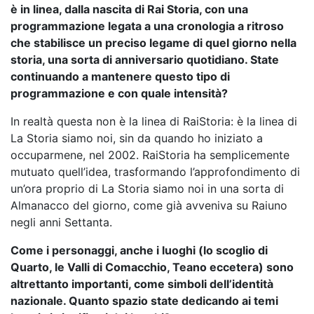
è in linea, dalla nascita di Rai Storia, con una
programmazione legata a una cronologia a ritroso
che stabilisce un preciso legame di quel giorno nella
storia, una sorta di anniversario quotidiano. State
continuando a mantenere questo tipo di
programmazione e con quale intensità?
In realtà questa non è la linea di RaiStoria: è la linea di
La Storia siamo noi, sin da quando ho iniziato a
occuparmene, nel 2002. RaiStoria ha semplicemente
mutuato quell’idea, trasformando l’approfondimento di
un’ora proprio di La Storia siamo noi in una sorta di
Almanacco del giorno, come già avveniva su Raiuno
negli anni Settanta.
Come i personaggi, anche i luoghi (lo scoglio di
Quarto, le Valli di Comacchio, Teano eccetera) sono
altrettanto importanti, come simboli dell’identità
nazionale. Quanto spazio state dedicando ai temi