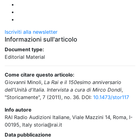
Iscriviti alla newsletter
Informazioni sull'articolo
Document type:
Editorial Material
Come citare questo articolo:
Giovanni Minoli,
La Rai e il 150esimo anniversario
dell'Unità d'Italia. Intervista a cura di Mirco Dondi
,
"Storicamente", 7 (2011), no. 36. DOI:
10.1473/stor117
Info autore
RAI Radio Audizioni Italiane, Viale Mazzini 14, Roma, I-
00195, Italy storia@rai.it
Data pubblicazione