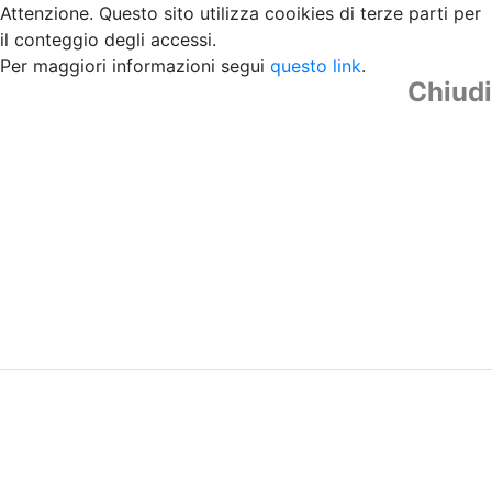
Attenzione. Questo sito utilizza cooikies di terze parti per
il conteggio degli accessi.
Per maggiori informazioni segui
questo link
.
Chiudi