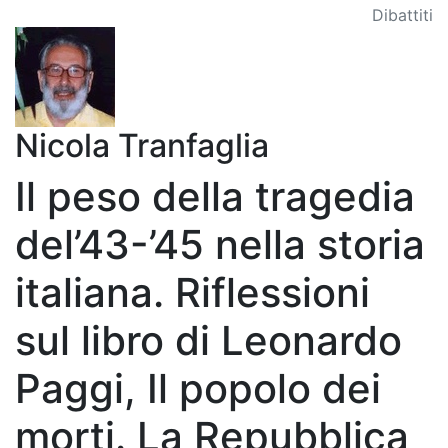
Dibattiti
Nicola Tranfaglia
Il peso della tragedia
del’43-’45 nella storia
italiana. Riflessioni
sul libro di Leonardo
Paggi, Il popolo dei
morti. La Repubblica