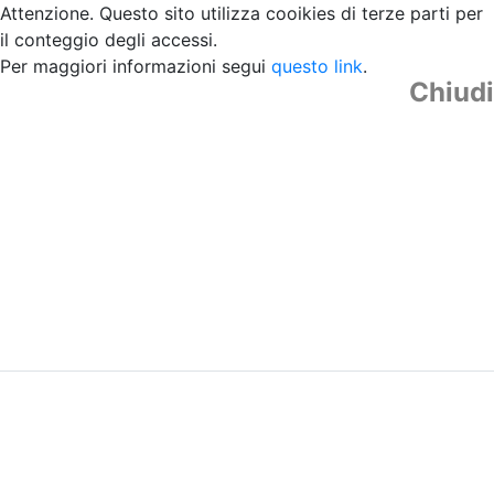
Attenzione. Questo sito utilizza cooikies di terze parti per
il conteggio degli accessi.
Per maggiori informazioni segui
questo link
.
Chiudi