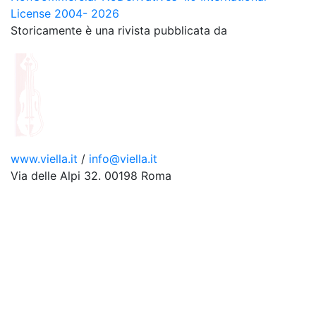
License 2004- 2026
Storicamente è una rivista pubblicata da
www.viella.it
/
info@viella.it
Via delle Alpi 32. 00198 Roma