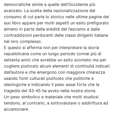
democratiche simile a quelle dell’Occidente più
avanzato. La scelta della nazionalizzazione del
consumo di cui parla lo storico nelle ultime pagine del
suo libro appare per molti aspetti un esito prefigurato
almeno in parte dalla eredità del fascismo e dalle
contraddizioni perduranti delle classi dirigenti italiane
nel loro complesso.
E questo si afferma non per interpretare la storia
repubblicana come un lungo periodo (ormai più di
settanta anni) che avrebbe un esito scontato ma per
cogliere piuttosto alcuni elementi di continuità indicati
dall’autore e che emergono con maggiore chiarezza
usando fonti culturali piuttosto che politiche e
ideologiche e indicando il peso assai forte che la
tragedia del ’43-45 ha avuto nella nostra storia.
Un peso simbolico e materiale che molti studiosi
tendono, al contrario, a sottovalutare o addirittura ad
accantonare.