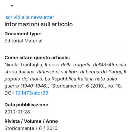
Iscriviti alla newsletter
Informazioni sull'articolo
Document type:
Editorial Material
Come citare questo articolo:
Nicola Tranfaglia,
Il peso della tragedia del’43-’45 nella
storia italiana. Riflessioni sul libro di Leonardo Paggi, Il
popolo dei morti. La Repubblica Italiana nata dalla
guerra (1940-1946)
, "Storicamente", 6 (2010), no. 18.
DOI:
10.1473/stor69
Data pubblicazione
2010-01-28
Rivista / Volume / Anno
Storicamente / 6 / 2010