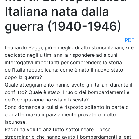
Italiana nata dalla
guerra (1940-1946)
PDF
Leonardo Paggi, più e meglio di altri storici italiani, si è
dedicato negli ultimi anni a rispondere ad alcuni
interrogativi importanti per comprendere la storia
dell’Italia repubblicana: come è nato il nuovo stato
dopo la guerra?
Quale atteggiamento hanno avuto gli italiani durante il
conflitto? Quale è stato il ruolo dei bombardamenti e
dell’occupazione nazista e fascista?
Sono domande a cui si è risposto soltanto in parte o
con affermazioni parzialmente provate o molto
lacunose.
Paggi ha voluto anzitutto sottolineare il peso
straordinario che hanno avuto i bombardamenti alleati