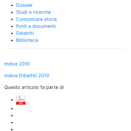
Dossier
Studi e ricerche
Comunicare storia
Fonti e documenti
Dibattiti
Biblioteca
Indice 2010
Indice Dibattiti 2010
Questo articolo fa parte di