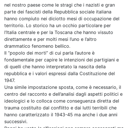
nel nostro paese come le stragi che i nazisti e gran
parte dei fascisti della Repubblica sociale italiana
hanno compiuto nei diciotto mesi di occupazione del
territorio. Lo storico ha un occhio particolare per
l’Italia centrale e per la Toscana che hanno vissuto
direttamente e per molti mesi l’uno e l’altro
drammatico fenomeno bellico.
Il “popolo dei morti” di cui parla l’autore è
fondamentale per capire le intenzioni dei partigiani e
di quelli che hanno interpretato la nascita della
repubblica e i valori espressi dalla Costituzione del
1947.
Una simile impostazione sposta, come è necessario, il
centro del racconto e dell’analisi dagli aspetti politici e
ideologici e lo colloca come conseguenza diretta del
trauma costituito dal conflitto e dai lutti terribili che
hanno caratterizzato il 1943-45 ma anche i due anni
successivi.