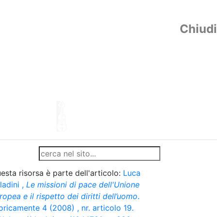
Chiudi
esta risorsa è parte dell'articolo:
Luca
ladini
,
Le missioni di pace dell'Unione
ropea e il rispetto dei diritti dell’uomo
.
oricamente 4 (2008) , nr. articolo 19.