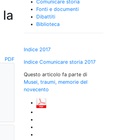
Comunicare storia
Fonti e documenti
 la
Dibattiti
Biblioteca
Indice 2017
PDF
Indice Comunicare storia 2017
Questo articolo fa parte di
Musei, traumi, memorie del
novecento