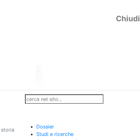
Chiudi
Dossier
storia
Studi e ricerche