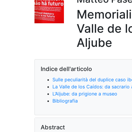
Memoriali 
Valle de 
Aljube
Indice dell'articolo
Sulle peculiarità del duplice caso ib
La Valle de los Caídos: da sacrario
L’Aljube: da prigione a museo
Bibliografia
Abstract