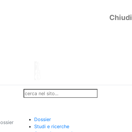
Chiudi
Dossier
ossier
Studi e ricerche