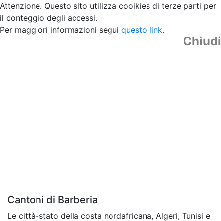
Attenzione. Questo sito utilizza cooikies di terze parti per
il conteggio degli accessi.
Per maggiori informazioni segui
questo link
.
Chiudi
Cantoni di Barberia
Le città-stato della costa nordafricana, Algeri, Tunisi e