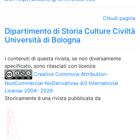
Chiudi pagina
Dipartimento di Storia Culture Civiltà
Università di Bologna
I contenuti di questa rivista, se non diversamente
specificato, sono rilasciati con licenza:
Creative Commons Attribution-
NonCommercial-NoDerivatives 4.0 International
License 2004- 2026
Storicamente è una rivista pubblicata da