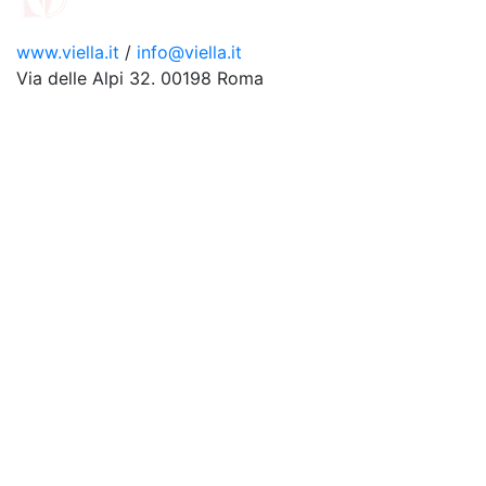
www.viella.it
/
info@viella.it
Via delle Alpi 32. 00198 Roma