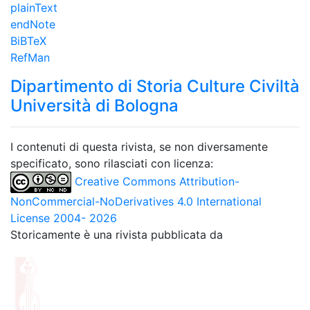
plainText
endNote
BiBTeX
RefMan
Dipartimento di Storia Culture Civiltà
Università di Bologna
I contenuti di questa rivista, se non diversamente
specificato, sono rilasciati con licenza:
Creative Commons Attribution-
NonCommercial-NoDerivatives 4.0 International
License 2004- 2026
Storicamente è una rivista pubblicata da