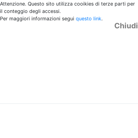
Attenzione. Questo sito utilizza cooikies di terze parti per
il conteggio degli accessi.
Per maggiori informazioni segui
questo link
.
Chiudi