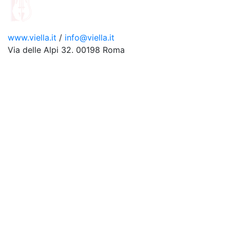
www.viella.it
/
info@viella.it
Via delle Alpi 32. 00198 Roma