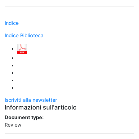
Indice
Indice Biblioteca
Iscriviti alla newsletter
Informazioni sull'articolo
Document type:
Review