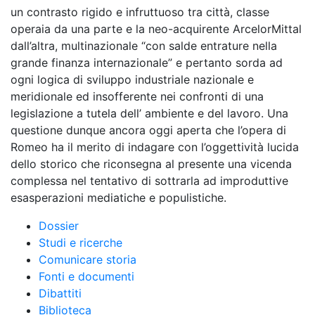
un contrasto rigido e infruttuoso tra città, classe
operaia da una parte e la neo-acquirente ArcelorMittal
dall’altra, multinazionale “con salde entrature nella
grande finanza internazionale” e pertanto sorda ad
ogni logica di sviluppo industriale nazionale e
meridionale ed insofferente nei confronti di una
legislazione a tutela dell’ ambiente e del lavoro. Una
questione dunque ancora oggi aperta che l’opera di
Romeo ha il merito di indagare con l’oggettività lucida
dello storico che riconsegna al presente una vicenda
complessa nel tentativo di sottrarla ad improduttive
esasperazioni mediatiche e populistiche.
Dossier
Studi e ricerche
Comunicare storia
Fonti e documenti
Dibattiti
Biblioteca