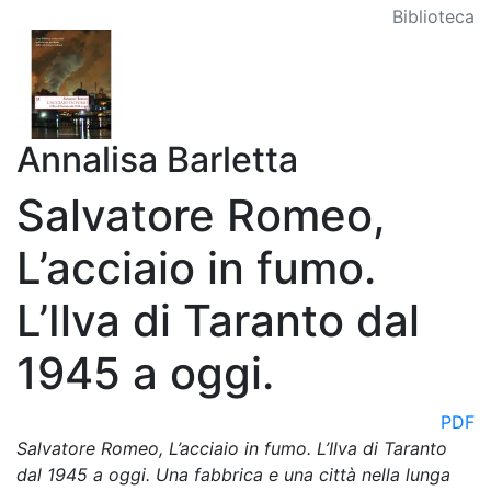
Biblioteca
Annalisa Barletta
Salvatore Romeo,
L’acciaio in fumo.
L’Ilva di Taranto dal
1945 a oggi.
PDF
Salvatore Romeo, L’acciaio in fumo. L’Ilva di Taranto
dal 1945 a oggi. Una fabbrica e una città nella lunga