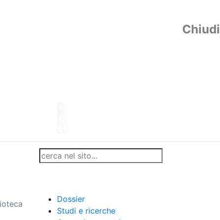
Chiudi
Dossier
lioteca
Studi e ricerche