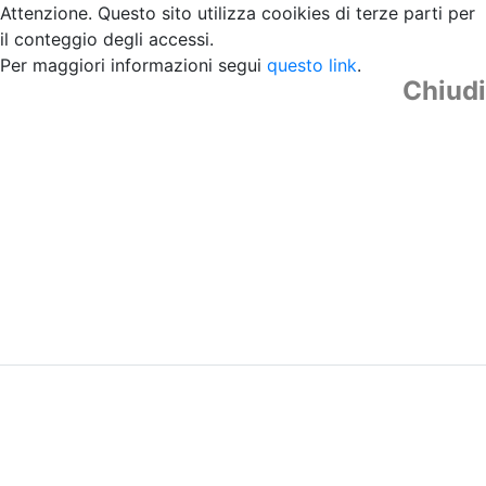
Attenzione. Questo sito utilizza cooikies di terze parti per
il conteggio degli accessi.
Per maggiori informazioni segui
questo link
.
Chiudi