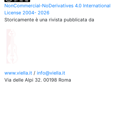
NonCommercial-NoDerivatives 4.0 International
License 2004- 2026
Storicamente è una rivista pubblicata da
www.viella.it
/
info@viella.it
Via delle Alpi 32. 00198 Roma