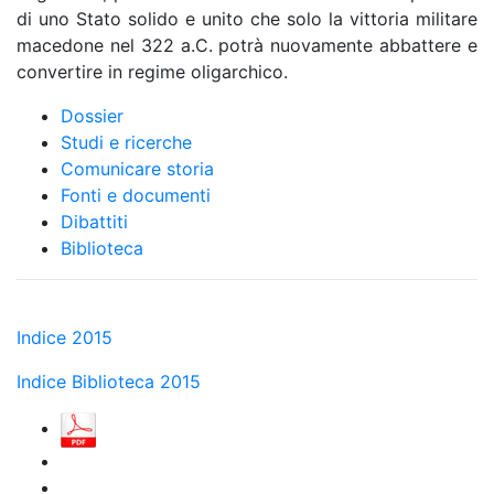
di uno Stato solido e unito che solo la vittoria militare
macedone nel 322 a.C. potrà nuovamente abbattere e
convertire in regime oligarchico.
Dossier
Studi e ricerche
Comunicare storia
Fonti e documenti
Dibattiti
Biblioteca
Indice 2015
Indice Biblioteca 2015