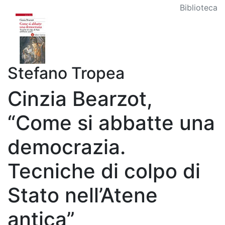
Biblioteca
Stefano Tropea
Cinzia Bearzot,
“Come si abbatte una
democrazia.
Tecniche di colpo di
Stato nell’Atene
antica”