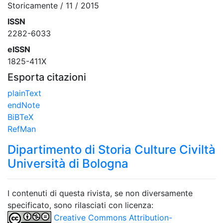
Storicamente / 11 / 2015
ISSN
2282-6033
eISSN
1825-411X
Esporta citazioni
plainText
endNote
BiBTeX
RefMan
Dipartimento di Storia Culture Civiltà
Università di Bologna
I contenuti di questa rivista, se non diversamente
specificato, sono rilasciati con licenza:
Creative Commons Attribution-