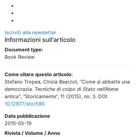
Iscriviti alla newsletter
Informazioni sull'articolo
Document type:
Book Review
Come citare questo articolo:
Stefano Tropea,
Cinzia Bearzot, “Come si abbatte una
democrazia. Tecniche di colpo di Stato nell’Atene
antica”
, "Storicamente", 11 (2015), no. 3. DOI:
10.12977/stor590
Data pubblicazione
2015-05-19
Rivista / Volume / Anno