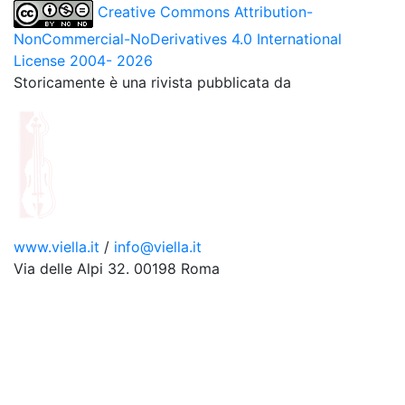
Creative Commons Attribution-
NonCommercial-NoDerivatives 4.0 International
License 2004- 2026
Storicamente è una rivista pubblicata da
www.viella.it
/
info@viella.it
Via delle Alpi 32. 00198 Roma