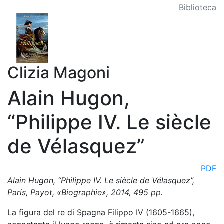
Biblioteca
Clizia Magoni
Alain Hugon,
“Philippe IV. Le siècle
de Vélasquez”
PDF
Alain Hugon, “Philippe IV. Le siècle de Vélasquez”,
Paris, Payot, «Biographie», 2014, 495 pp.
La figura del re di Spagna Filippo IV (1605-1665),