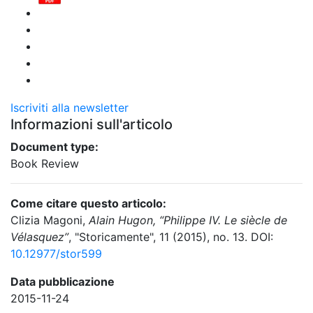
Iscriviti alla newsletter
Informazioni sull'articolo
Document type:
Book Review
Come citare questo articolo:
Clizia Magoni,
Alain Hugon, “Philippe IV. Le siècle de
Vélasquez”
, "Storicamente", 11 (2015), no. 13. DOI:
10.12977/stor599
Data pubblicazione
2015-11-24