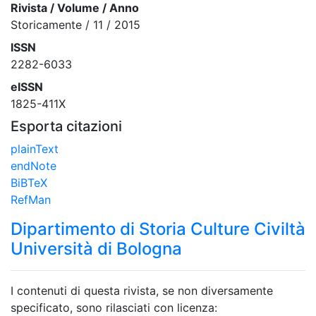
Rivista / Volume / Anno
Storicamente / 11 / 2015
ISSN
2282-6033
eISSN
1825-411X
Esporta citazioni
plainText
endNote
BiBTeX
RefMan
Dipartimento di Storia Culture Civiltà
Università di Bologna
I contenuti di questa rivista, se non diversamente
specificato, sono rilasciati con licenza: