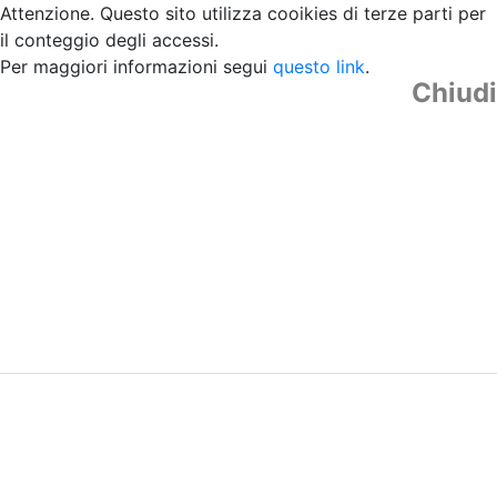
Attenzione. Questo sito utilizza cooikies di terze parti per
il conteggio degli accessi.
Per maggiori informazioni segui
questo link
.
Chiudi