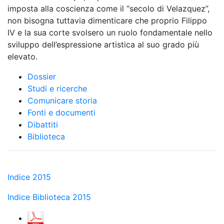
imposta alla coscienza come il “secolo di Velazquez”,
non bisogna tuttavia dimenticare che proprio Filippo
IV e la sua corte svolsero un ruolo fondamentale nello
sviluppo dell’espressione artistica al suo grado più
elevato.
Dossier
Studi e ricerche
Comunicare storia
Fonti e documenti
Dibattiti
Biblioteca
Indice 2015
Indice Biblioteca 2015