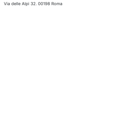
Via delle Alpi 32. 00198 Roma