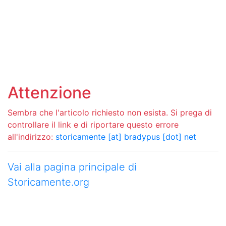
Attenzione
Sembra che l'articolo richiesto non esista. Si prega di
controllare il link e di riportare questo errore
all'indirizzo:
storicamente [at] bradypus [dot] net
Vai alla pagina principale di
Storicamente.org