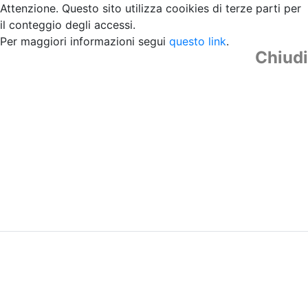
Attenzione. Questo sito utilizza cooikies di terze parti per
il conteggio degli accessi.
Per maggiori informazioni segui
questo link
.
Chiudi