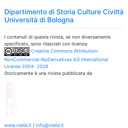
Dipartimento di Storia Culture Civiltà
Università di Bologna
I contenuti di questa rivista, se non diversamente
specificato, sono rilasciati con licenza:
Creative Commons Attribution-
NonCommercial-NoDerivatives 4.0 International
License 2004- 2026
Storicamente è una rivista pubblicata da
www.viella.it
/
info@viella.it