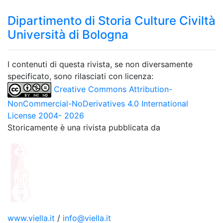
Dipartimento di Storia Culture Civiltà
Università di Bologna
I contenuti di questa rivista, se non diversamente
specificato, sono rilasciati con licenza:
Creative Commons Attribution-
NonCommercial-NoDerivatives 4.0 International
License 2004- 2026
Storicamente è una rivista pubblicata da
www.viella.it
/
info@viella.it