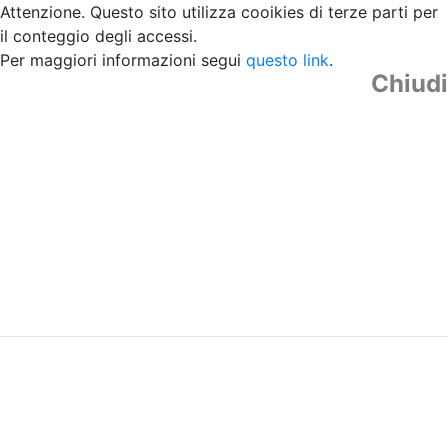
Attenzione. Questo sito utilizza cooikies di terze parti per
il conteggio degli accessi.
Per maggiori informazioni segui
questo link
.
Chiudi