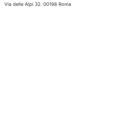
Via delle Alpi 32. 00198 Roma