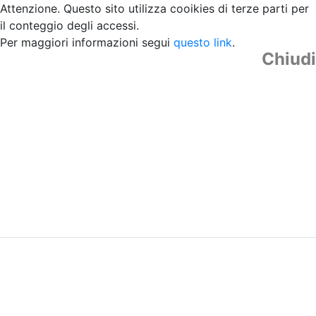
Attenzione. Questo sito utilizza cooikies di terze parti per
il conteggio degli accessi.
Per maggiori informazioni segui
questo link
.
Chiudi