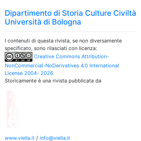
Dipartimento di Storia Culture Civiltà
Università di Bologna
I contenuti di questa rivista, se non diversamente
specificato, sono rilasciati con licenza:
Creative Commons Attribution-
NonCommercial-NoDerivatives 4.0 International
License 2004- 2026
Storicamente è una rivista pubblicata da
www.viella.it
/
info@viella.it