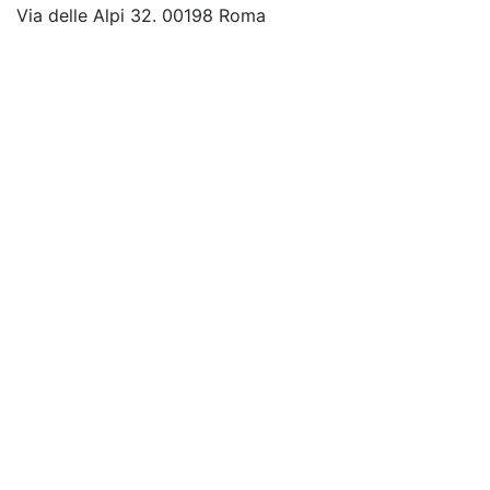
Via delle Alpi 32. 00198 Roma