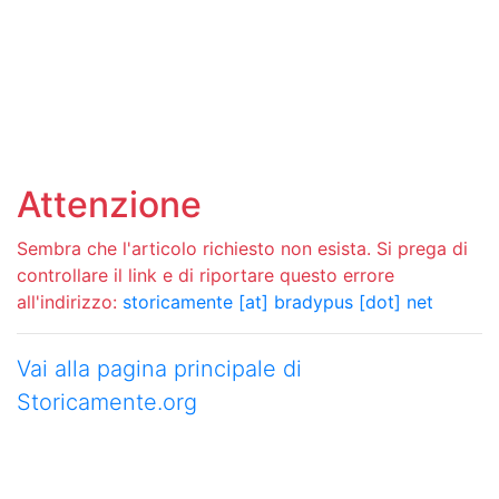
Attenzione
Sembra che l'articolo richiesto non esista. Si prega di
controllare il link e di riportare questo errore
all'indirizzo:
storicamente [at] bradypus [dot] net
Vai alla pagina principale di
Storicamente.org