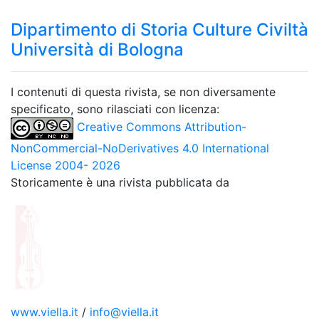
Dipartimento di Storia Culture Civiltà
Università di Bologna
I contenuti di questa rivista, se non diversamente
specificato, sono rilasciati con licenza:
Creative Commons Attribution-
NonCommercial-NoDerivatives 4.0 International
License 2004- 2026
Storicamente è una rivista pubblicata da
www.viella.it
/
info@viella.it