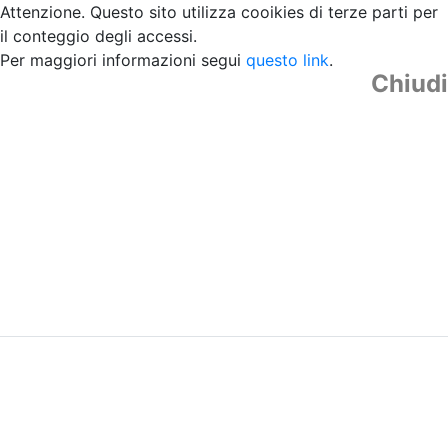
Attenzione. Questo sito utilizza cooikies di terze parti per
il conteggio degli accessi.
Per maggiori informazioni segui
questo link
.
Chiudi