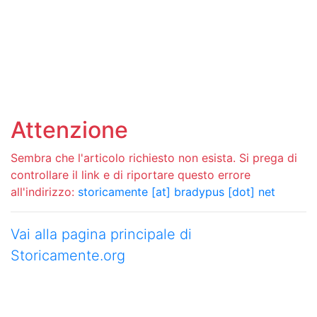
Attenzione
Sembra che l'articolo richiesto non esista. Si prega di
controllare il link e di riportare questo errore
all'indirizzo:
storicamente [at] bradypus [dot] net
Vai alla pagina principale di
Storicamente.org