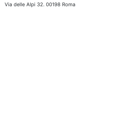
Via delle Alpi 32. 00198 Roma